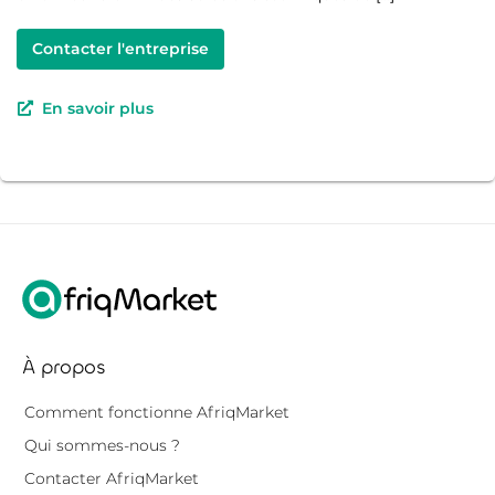
Contacter l'entreprise
En savoir plus
À propos
Comment fonctionne AfriqMarket
Qui sommes-nous ?
Contacter AfriqMarket