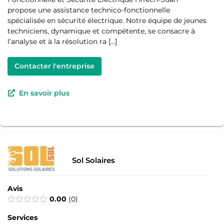
propose une assistance technico-fonctionnelle
spécialisée en sécurité électrique. Notre équipe de jeunes
techniciens, dynamique et compétente, se consacre à
l’analyse et à la résolution ra […]
Contacter l'entreprise
En savoir plus
Sol Solaires
Avis
0.00
0
Services