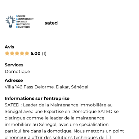
sated
Avis
5.00
1
Services
Domotique
Adresse
Villa 146 Fass Delorme, Dakar, Sénégal
Informations sur l'entreprise
SATED : Leader de la Maintenance Immobilière au
Sénégal avec une Expertise en Domotique SATED se
distingue comme le leader de la maintenance
immobilière au Sénégal, avec une spécialisation
particulière dans la domotique. Nous mettons un point
d’honneur à offrir des solutions techniques de […]