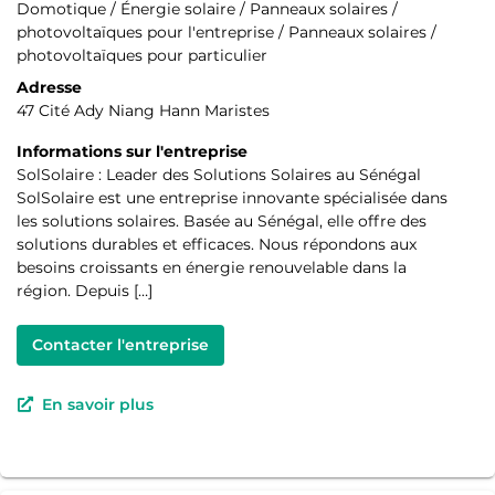
Domotique / Énergie solaire / Panneaux solaires /
photovoltaïques pour l'entreprise / Panneaux solaires /
photovoltaïques pour particulier
Adresse
47 Cité Ady Niang Hann Maristes
Informations sur l'entreprise
SolSolaire : Leader des Solutions Solaires au Sénégal
SolSolaire est une entreprise innovante spécialisée dans
les solutions solaires. Basée au Sénégal, elle offre des
solutions durables et efficaces. Nous répondons aux
besoins croissants en énergie renouvelable dans la
région. Depuis […]
Contacter l'entreprise
En savoir plus