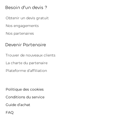
Besoin d'un devis ?
Obtenir un devis gratuit
Nos engagements
Nos partenaires
Devenir Partenaire
Trouver de nouveaux clients
La charte du partenaire
Plateforme d’affiliation
Politique des cookies
Conditions du service
Guide d’achat
FAQ