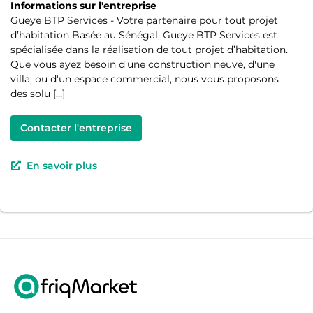
Informations sur l'entreprise
Gueye BTP Services - Votre partenaire pour tout projet
d’habitation Basée au Sénégal, Gueye BTP Services est
spécialisée dans la réalisation de tout projet d’habitation.
Que vous ayez besoin d'une construction neuve, d'une
villa, ou d'un espace commercial, nous vous proposons
des solu […]
Contacter l'entreprise
En savoir plus