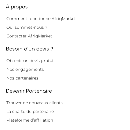
À propos
Comment fonctionne AfriqMarket
Qui sommes-nous ?
Contacter AfriqMarket
Besoin d'un devis ?
Obtenir un devis gratuit
Nos engagements
Nos partenaires
Devenir Partenaire
Trouver de nouveaux clients
La charte du partenaire
Plateforme d’affiliation