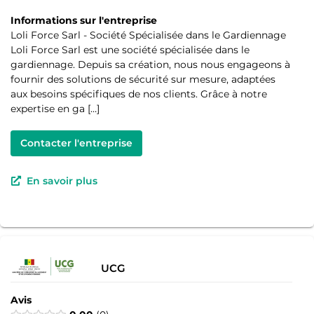
Informations sur l'entreprise
Loli Force Sarl - Société Spécialisée dans le Gardiennage
Loli Force Sarl est une société spécialisée dans le
gardiennage. Depuis sa création, nous nous engageons à
fournir des solutions de sécurité sur mesure, adaptées
aux besoins spécifiques de nos clients. Grâce à notre
expertise en ga […]
Contacter l'entreprise
En savoir plus
UCG
Avis