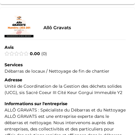
Allô Gravats
Avis
0.00
0
Services
Débarras de locaux / Nettoyage de fin de chantier
Adresse
Unité de Coordination de la Gestion des déchets solides
(UCG), sis Sacré Coeur III Cité Keur Gorgui Immeuble Y2
Informations sur l'entreprise
ALLÔ GRAVATS : Spécialiste du Débarras et du Nettoyage
ALLÔ GRAVATS est une entreprise experte dans le
débarras et nettoyage. Nous intervenons auprès des
entreprises, des collectivités et des particuliers pour