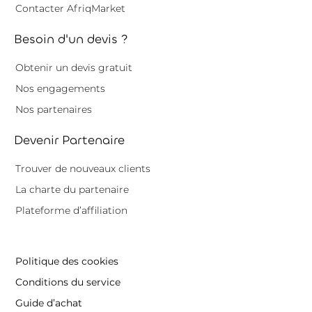
Contacter AfriqMarket
Besoin d'un devis ?
Obtenir un devis gratuit
Nos engagements
Nos partenaires
Devenir Partenaire
Trouver de nouveaux clients
La charte du partenaire
Plateforme d’affiliation
Politique des cookies
Conditions du service
Guide d’achat