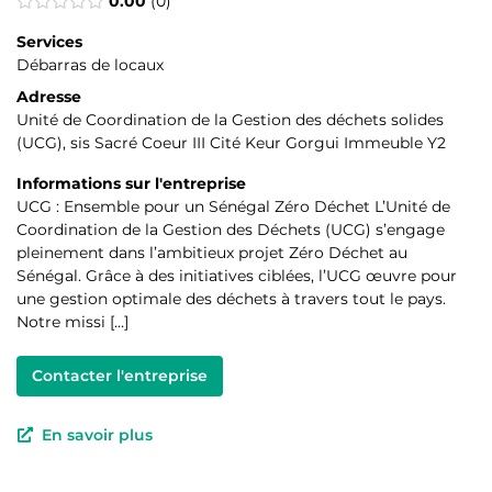
0.00
0
Services
Débarras de locaux
Adresse
Unité de Coordination de la Gestion des déchets solides
(UCG), sis Sacré Coeur III Cité Keur Gorgui Immeuble Y2
Informations sur l'entreprise
UCG : Ensemble pour un Sénégal Zéro Déchet L’Unité de
Coordination de la Gestion des Déchets (UCG) s’engage
pleinement dans l’ambitieux projet Zéro Déchet au
Sénégal. Grâce à des initiatives ciblées, l’UCG œuvre pour
une gestion optimale des déchets à travers tout le pays.
Notre missi […]
Contacter l'entreprise
En savoir plus