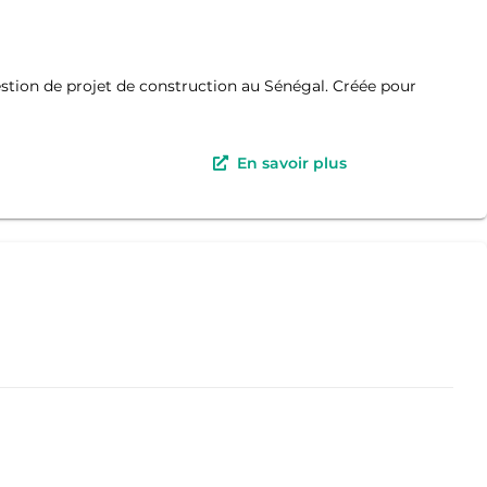
estion de projet de construction au Sénégal. Créée pour
En savoir plus