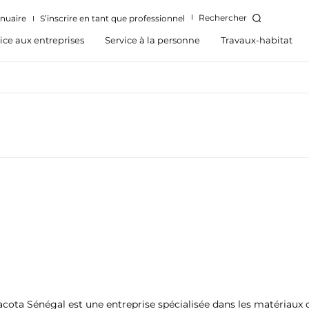
Rechercher
nuaire
S’inscrire en tant que professionnel
ice aux entreprises
Service à la personne
Travaux-habitat
ta Sénégal est une entreprise spécialisée dans les matériaux d