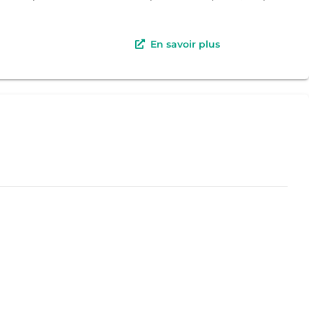
En savoir plus