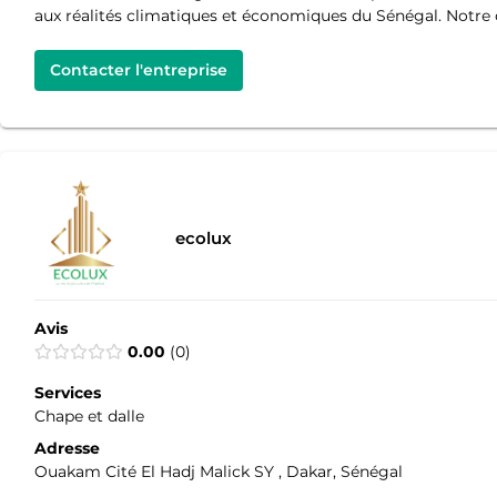
aux réalités climatiques et économiques du Sénégal. Notre ob
Contacter l'entreprise
ecolux
Avis
0.00
0
Services
Chape et dalle
Adresse
Ouakam Cité El Hadj Malick SY , Dakar, Sénégal