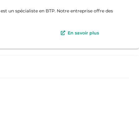
t un spécialiste en BTP. Notre entreprise offre des
En savoir plus