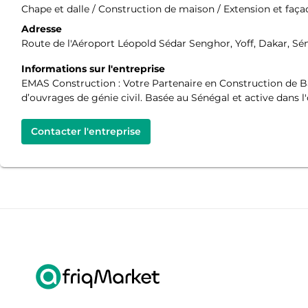
Chape et dalle / Construction de maison / Extension et faç
Adresse
Route de l'Aéroport Léopold Sédar Senghor, Yoff, Dakar, Sé
Informations sur l'entreprise
EMAS Construction : Votre Partenaire en Construction de B
d’ouvrages de génie civil. Basée au Sénégal et active dans l'
Contacter l'entreprise