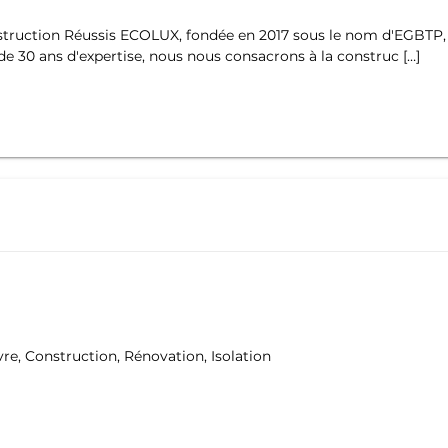
truction Réussis ECOLUX, fondée en 2017 sous le nom d'EGBTP, es
de 30 ans d'expertise, nous nous consacrons à la construc […]
re, Construction, Rénovation, Isolation