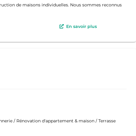
struction de maisons individuelles. Nous sommes reconnus
En savoir plus
nnerie / Rénovation d'appartement & maison / Terrasse