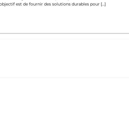
jectif est de fournir des solutions durables pour […]