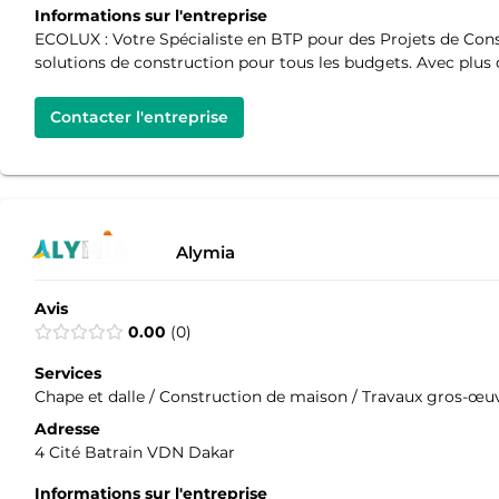
Informations sur l'entreprise
ECOLUX : Votre Spécialiste en BTP pour des Projets de Cons
solutions de construction pour tous les budgets. Avec plus 
Contacter l'entreprise
Alymia
Avis
0.00
0
Services
Chape et dalle / Construction de maison / Travaux gros-œuv
Adresse
4 Cité Batrain VDN Dakar
Informations sur l'entreprise