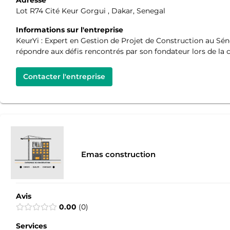
Lot R74 Cité Keur Gorgui , Dakar, Senegal
Informations sur l'entreprise
KeurYi : Expert en Gestion de Projet de Construction au Sén
répondre aux défis rencontrés par son fondateur lors de la 
Contacter l'entreprise
Emas construction
Avis
0.00
0
Services