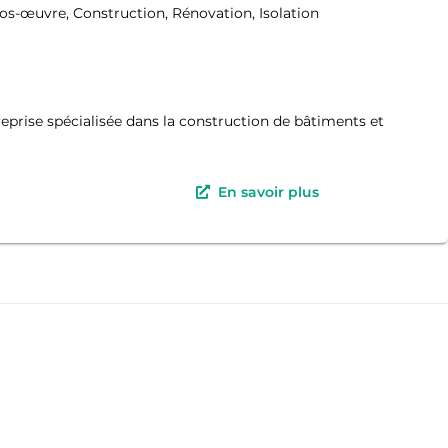
os-œuvre, Construction, Rénovation, Isolation
prise spécialisée dans la construction de bâtiments et
En savoir plus