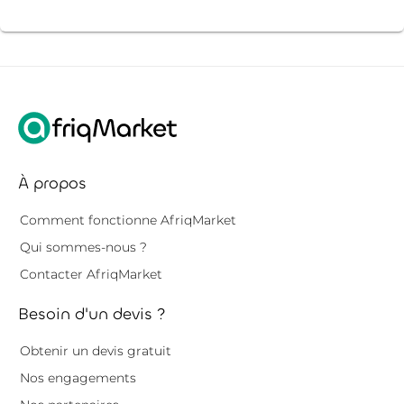
À propos
Comment fonctionne AfriqMarket
Qui sommes-nous ?
Contacter AfriqMarket
Besoin d'un devis ?
Obtenir un devis gratuit
Nos engagements