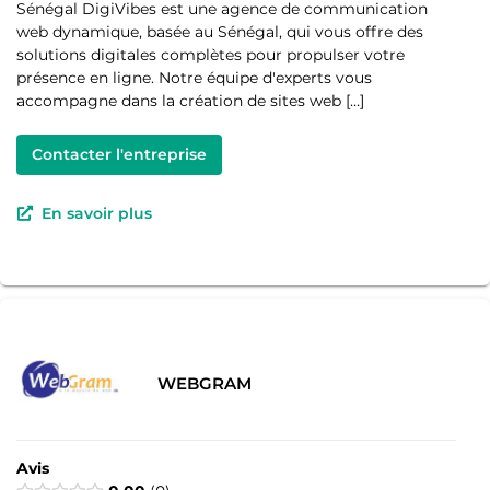
Sénégal DigiVibes est une agence de communication
web dynamique, basée au Sénégal, qui vous offre des
solutions digitales complètes pour propulser votre
présence en ligne. Notre équipe d'experts vous
accompagne dans la création de sites web […]
Contacter l'entreprise
En savoir plus
WEBGRAM
Avis