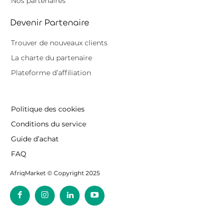
Nos partenaires
Devenir Partenaire
Trouver de nouveaux clients
La charte du partenaire
Plateforme d’affiliation
Politique des cookies
Conditions du service
Guide d’achat
FAQ
AfriqMarket © Copyright 2025