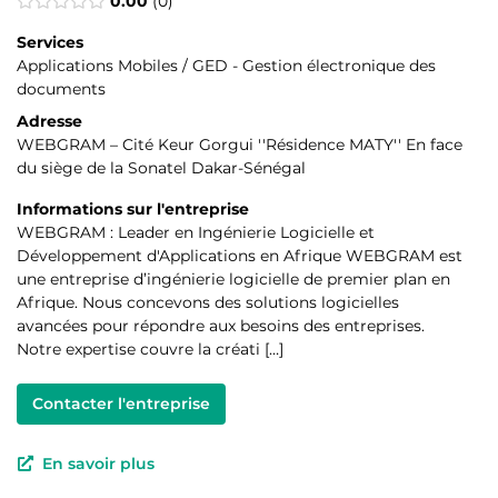
0.00
0
Services
Applications Mobiles / GED - Gestion électronique des
documents
Adresse
WEBGRAM – Cité Keur Gorgui ''Résidence MATY'' En face
du siège de la Sonatel Dakar-Sénégal
Informations sur l'entreprise
WEBGRAM : Leader en Ingénierie Logicielle et
Développement d'Applications en Afrique WEBGRAM est
une entreprise d’ingénierie logicielle de premier plan en
Afrique. Nous concevons des solutions logicielles
avancées pour répondre aux besoins des entreprises.
Notre expertise couvre la créati […]
Contacter l'entreprise
En savoir plus