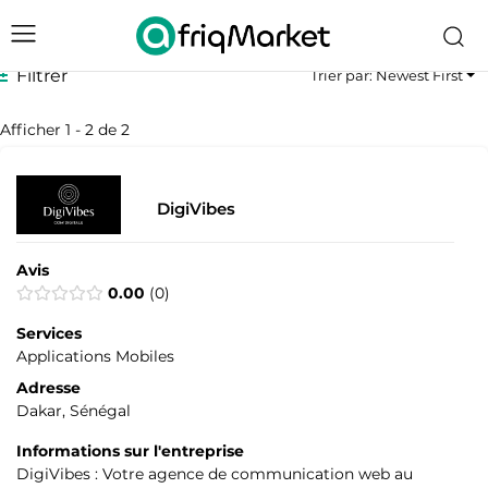
Filtrer
Trier par: Newest First
Afficher 1 - 2 de 2
DigiVibes
Avis
0.00
0
Services
Applications Mobiles
Adresse
Dakar, Sénégal
Informations sur l'entreprise
DigiVibes : Votre agence de communication web au