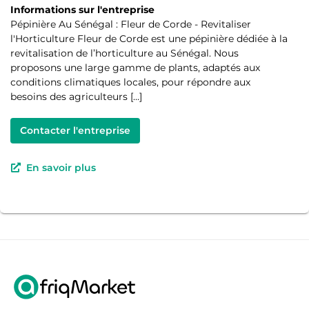
Informations sur l'entreprise
Pépinière Au Sénégal : Fleur de Corde - Revitaliser
l'Horticulture Fleur de Corde est une pépinière dédiée à la
revitalisation de l’horticulture au Sénégal. Nous
proposons une large gamme de plants, adaptés aux
conditions climatiques locales, pour répondre aux
besoins des agriculteurs […]
Contacter l'entreprise
En savoir plus