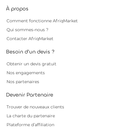
À propos
Comment fonctionne AfriqMarket
Qui sommes-nous ?
Contacter AfriqMarket
Besoin d'un devis ?
Obtenir un devis gratuit
Nos engagements
Nos partenaires
Devenir Partenaire
Trouver de nouveaux clients
La charte du partenaire
Plateforme d’affiliation