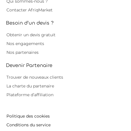
Qui sommes-nous ?
Contacter AfriqMarket
Besoin d'un devis ?
Obtenir un devis gratuit
Nos engagements
Nos partenaires
Devenir Partenaire
Trouver de nouveaux clients
La charte du partenaire
Plateforme d’affiliation
Politique des cookies
Conditions du service