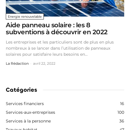
Energie renouvelable
Aide panneau solaire : les 8
subventions à découvrir en 2022
Les entreprises et les particuliers sont de plus en plus
nombreux à se lancer dans l’utilisation de panneaux
solaires pour satisfaire leurs besoins en...
La Rédaction
-
avril 22, 2022
Catégories
Services financiers
16
Services-aux-entreprises
100
Services à la personne
36
Travaux-habitat
47