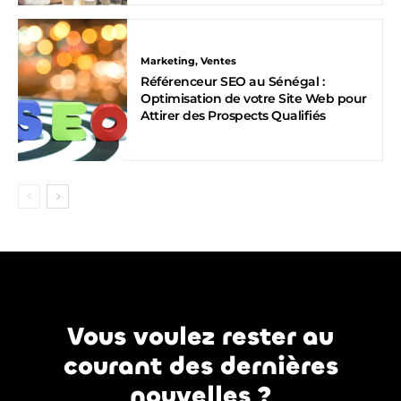
Marketing, Ventes
Référenceur SEO au Sénégal :
Optimisation de votre Site Web pour
Attirer des Prospects Qualifiés
Vous voulez rester au
courant des dernières
nouvelles ?