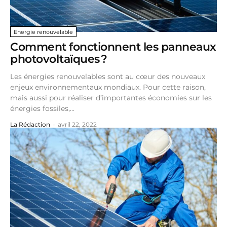
Energie renouvelable
Comment fonctionnent les panneaux
photovoltaïques ?
Les énergies renouvelables sont au cœur des nouveaux
enjeux environnementaux mondiaux. Pour cette raison,
mais aussi pour réaliser d’importantes économies sur les
énergies fossiles,...
La Rédaction
-
avril 22, 2022