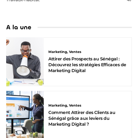
A la une
Marketing, Ventes
Attirer des Prospects au Sénégal :
Découvrez les stratégies Efficaces de
Marketing Digital
Marketing, Ventes
Comment Attirer des Clients au
Sénégal grâce aux leviers du
Marketing Digital ?