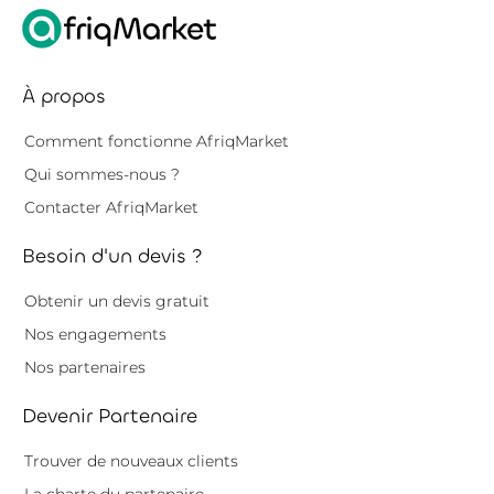
À propos
Comment fonctionne AfriqMarket
Qui sommes-nous ?
Contacter AfriqMarket
Besoin d'un devis ?
Obtenir un devis gratuit
Nos engagements
Nos partenaires
Devenir Partenaire
Trouver de nouveaux clients