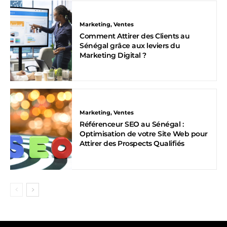
Marketing, Ventes
Comment Attirer des Clients au
Sénégal grâce aux leviers du
Marketing Digital ?
Marketing, Ventes
Référenceur SEO au Sénégal :
Optimisation de votre Site Web pour
Attirer des Prospects Qualifiés