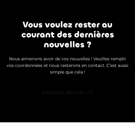
Vous voulez rester au
courant des dernières
nouvelles ?
Nous aimerions avoir de vos nouvelles ! Veuillez remplir
vos coordonnées et nous resterons en contact. C’est aussi
simple que cela !
[mailpoet_form id= »1″]