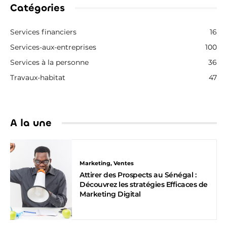
Catégories
Services financiers
16
Services-aux-entreprises
100
Services à la personne
36
Travaux-habitat
47
A la une
Marketing, Ventes
Attirer des Prospects au Sénégal :
Découvrez les stratégies Efficaces de
Marketing Digital