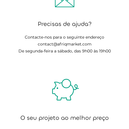
Precisas de ajuda?
Contacte-nos para o seguinte endereço
contact@afriqmarket.com
De segunda-feira a sábado, das 9h00 às 19h00
O seu projeto ao melhor preço