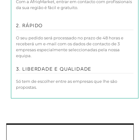
Com a AfriqMarket, entrar em contacto com profissionais
da sua região é fácil e gratuito.
2. RÁPIDO
O seu pedido será processado no prazo de 48 horas e
receberá um e-mail com os dados de contacto de 3
empresas especialmente seleccionadas pela nossa
equipa.
3. LIBERDADE E QUALIDADE
Só tem de escolher entre as empresas que lhe são
propostas.