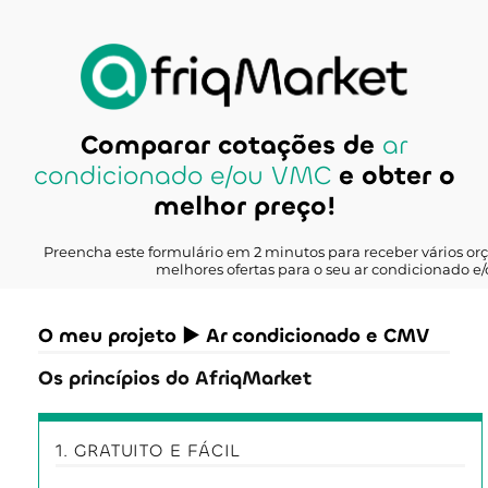
Comparar cotações de
ar
condicionado e/ou VMC
e obter o
melhor preço!
Preencha este formulário em 2 minutos para receber vários o
melhores ofertas para o seu ar condicionado e
O meu projeto ► Ar condicionado e CMV
Os princípios do AfriqMarket
1. GRATUITO E FÁCIL