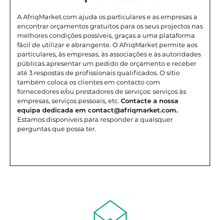
A AfriqMarket.com ajuda os particulares e as empresas a
encontrar orçamentos gratuitos para os seus projectos nas
melhores condições possíveis, graças a uma plataforma
fácil de utilizar e abrangente.
O AfriqMarket permite aos
particulares, às empresas, às associações e às autoridades
públicas apresentar um pedido de orçamento e receber
até 3 respostas de profissionais qualificados. O sítio
também coloca os clientes em contacto com
fornecedores e/ou prestadores de serviços: serviços às
empresas, serviços pessoais, etc.
Contacte a nossa
equipa dedicada em contact@afriqmarket.com.
Estamos disponíveis para responder a quaisquer
perguntas que possa ter.