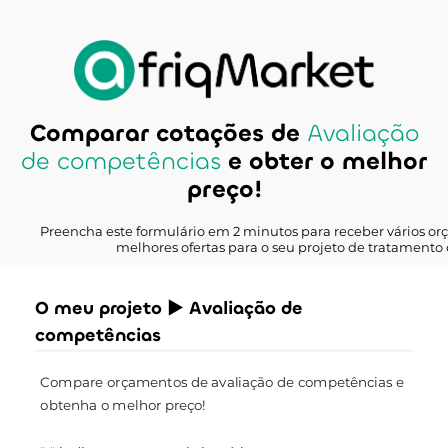
Comparar cotações de
Avaliação
de competências
e obter o melhor
preço!
Preencha este formulário em 2 minutos para receber vários o
melhores ofertas para o seu projeto de tratamento 
O meu projeto ► Avaliação de
competências
Compare orçamentos de avaliação de competências e
obtenha o melhor preço!