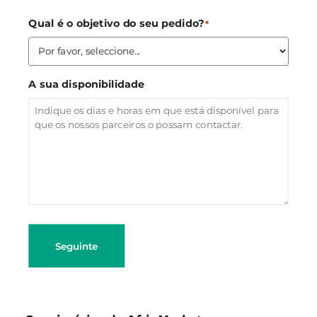
Qual é o objetivo do seu pedido?
*
A sua disponibilidade
Seguinte