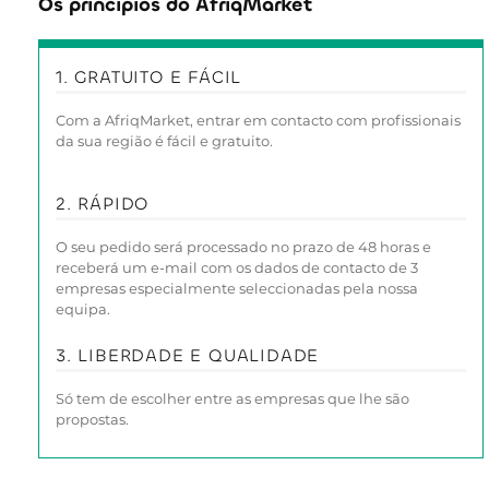
Os princípios do AfriqMarket
1. GRATUITO E FÁCIL
Com a AfriqMarket, entrar em contacto com profissionais
da sua região é fácil e gratuito.
2. RÁPIDO
O seu pedido será processado no prazo de 48 horas e
receberá um e-mail com os dados de contacto de 3
empresas especialmente seleccionadas pela nossa
equipa.
3. LIBERDADE E QUALIDADE
Só tem de escolher entre as empresas que lhe são
propostas.