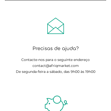
Precisas de ajuda?
Contacte-nos para o seguinte endereço
contact@afriqmarket.com
De segunda-feira a sábado, das 9h00 às 19h00