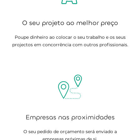
O seu projeto ao melhor preço
Poupe dinheiro ao colocar o seu trabalho e os seus
projectos em concorrência com outros profissionais.
Empresas nas proximidades
O seu pedido de orçamento será enviado a
empresas próximas de si.