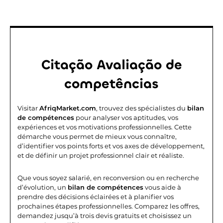
Citação
Avaliação de
competências
Visitar
AfriqMarket.com
, trouvez des spécialistes du
bilan
de compétences
pour analyser vos aptitudes, vos
expériences et vos motivations professionnelles. Cette
démarche vous permet de mieux vous connaître,
d’identifier vos points forts et vos axes de développement,
et de définir un projet professionnel clair et réaliste.
Que vous soyez salarié, en reconversion ou en recherche
d’évolution, un
bilan de compétences
vous aide à
prendre des décisions éclairées et à planifier vos
prochaines étapes professionnelles. Comparez les offres,
demandez jusqu’à trois devis gratuits et choisissez un