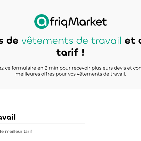
s de
vêtements de travail
et 
tarif !
z ce formulaire en 2 min pour recevoir plusieurs devis et co
meilleures offres pour vos vêtements de travail.
vail
 meilleur tarif !