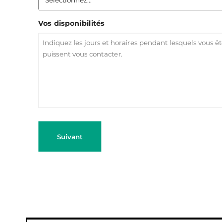
Vos disponibilités
Suivant