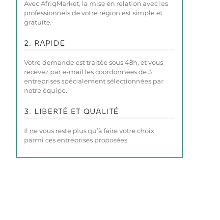
Avec AfriqMarket, la mise en relation avec les
professionnels de votre région est simple et
gratuite.
2. RAPIDE
Votre demande est traitée sous 48h, et vous
recevez par e-mail les coordonnées de 3
entreprises spécialement sélectionnées par
notre équipe.
3. LIBERTÉ ET QUALITÉ
Il ne vous reste plus qu’à faire votre choix
parmi ces entreprises proposées.