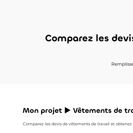
Comparez les devi
Remplisse
Mon projet ► Vêtements de tra
Comparez les devis de vêtements de travail et obtenez le