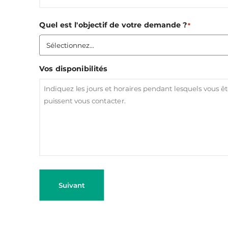
Quel est l'objectif de votre demande ?
*
Vos disponibilités
Suivant