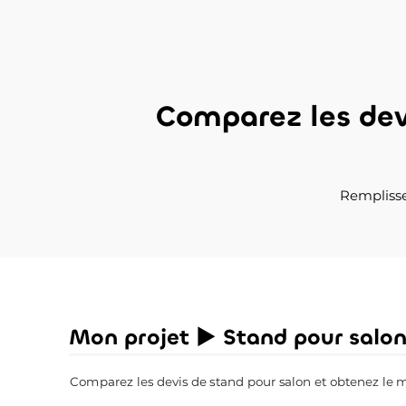
Comparez les de
Remplisse
Mon projet ► Stand pour salo
Comparez les devis de stand pour salon et obtenez le mei