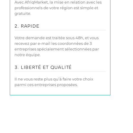
Avec AfriqMarket, la mise en relation avec les
professionnels de votre région est simple et
gratuite.
2. RAPIDE
Votre demande est traitée sous 48h, et vous
recevez par e-mail les coordonnées de 3
entreprises spécialement sélectionnées par
notre équipe.
3. LIBERTÉ ET QUALITÉ
Il ne vous reste plus qu’à faire votre choix
parmi ces entreprises proposées.