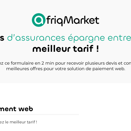
is
d’assurances épargne entre
meilleur tarif !
z ce formulaire en 2 min pour recevoir plusieurs devis et co
meilleures offres pour votre solution de paiement web.
ement web
le meilleur tarif !