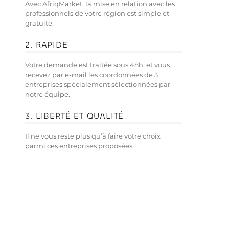
Avec AfriqMarket, la mise en relation avec les
professionnels de votre région est simple et
gratuite.
2. RAPIDE
Votre demande est traitée sous 48h, et vous
recevez par e-mail les coordonnées de 3
entreprises spécialement sélectionnées par
notre équipe.
3. LIBERTÉ ET QUALITÉ
Il ne vous reste plus qu’à faire votre choix
parmi ces entreprises proposées.