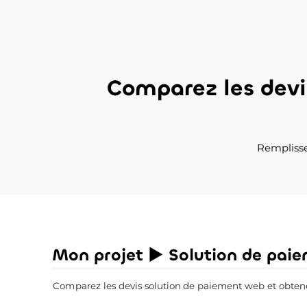
Comparez les dev
Remplisse
Mon projet ► Solution de pai
Comparez les devis solution de paiement web et obtenez 