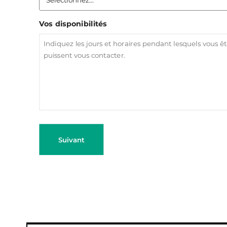
Vos disponibilités
Suivant