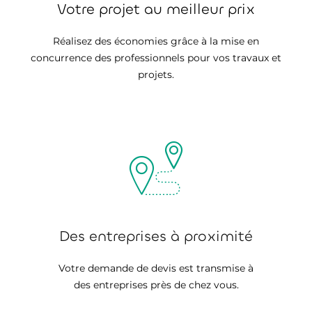
Votre projet au meilleur prix
Réalisez des économies grâce à la mise en
concurrence des professionnels pour vos travaux et
projets.
Des entreprises à proximité
Votre demande de devis est transmise à
des entreprises près de chez vous.