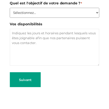
Quel est l'objectif de votre demande ?
*
Vos disponibilités
Suivant