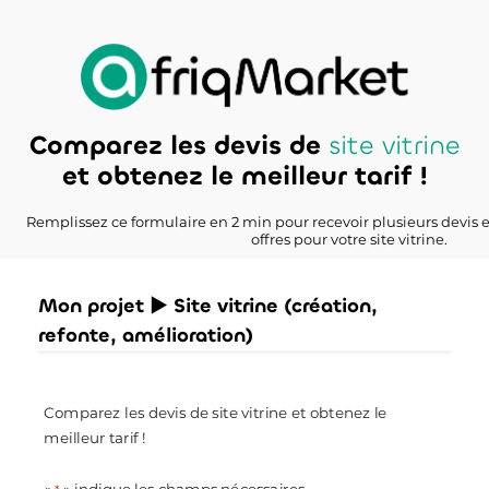
Comparez les devis de
site vitrine
et obtenez le meilleur tarif !
Remplissez ce formulaire en 2 min pour recevoir plusieurs devis 
offres pour votre site vitrine.
Mon projet ► Site vitrine (création,
refonte, amélioration)
Comparez les devis de site vitrine et obtenez le
meilleur tarif !