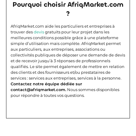
Pourquoi choisir AfriqMarket.com
?
AfriqMarket.com aide les particuliers et entreprises à
trouver des
devis
gratuits pour leur projet dans les
meilleures conditions possible grâce à une plateforme
simple d’utilisation mais complète.
AfriqMarket permet
aux particuliers, aux entreprises, associations ou
collectivités publiques de déposer une demande de devis
et de recevoir jusqu’à 3 réponses de professionnels
qualifiés. Le site permet également de mettre en relation
des clients et des fournisseurs et/ou prestataires de
services : services aux entreprises, services à la personne.
Contactez notre équipe dédiée sur
contact@afriqmarket.com.
Nous sommes disponibles
pour répondre à toutes vos questions.