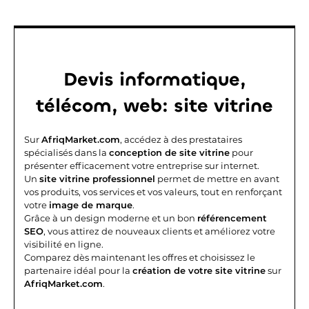
Devis informatique,
télécom, web: site vitrine
Sur
AfriqMarket.com
, accédez à des prestataires
spécialisés dans la
conception de site vitrine
pour
présenter efficacement votre entreprise sur internet.
Un
site vitrine professionnel
permet de mettre en avant
vos produits, vos services et vos valeurs, tout en renforçant
votre
image de marque
.
Grâce à un design moderne et un bon
référencement
SEO
, vous attirez de nouveaux clients et améliorez votre
visibilité en ligne.
Comparez dès maintenant les offres et choisissez le
partenaire idéal pour la
création de votre site vitrine
sur
AfriqMarket.com
.