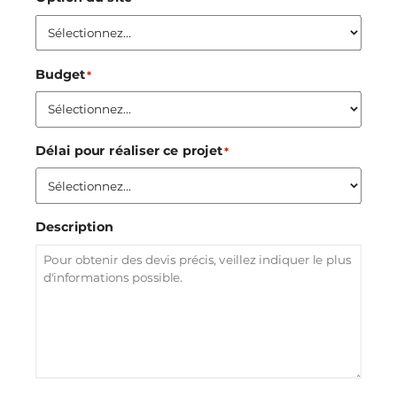
Budget
*
Délai pour réaliser ce projet
*
Description