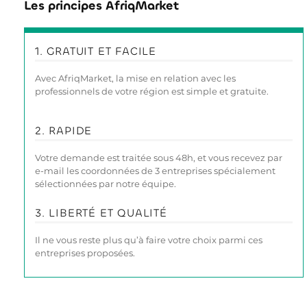
Les principes AfriqMarket
1. GRATUIT ET FACILE
Avec AfriqMarket, la mise en relation avec les
professionnels de votre région est simple et gratuite.
2. RAPIDE
Votre demande est traitée sous 48h, et vous recevez par
e-mail les coordonnées de 3 entreprises spécialement
sélectionnées par notre équipe.
3. LIBERTÉ ET QUALITÉ
Il ne vous reste plus qu’à faire votre choix parmi ces
entreprises proposées.