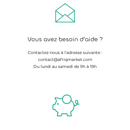
Vous avez besoin d'aide ?
Contactez-nous à l'adresse suivante :
contact@afriqmarket.com
Du lundi au samedi de 9h à 19h