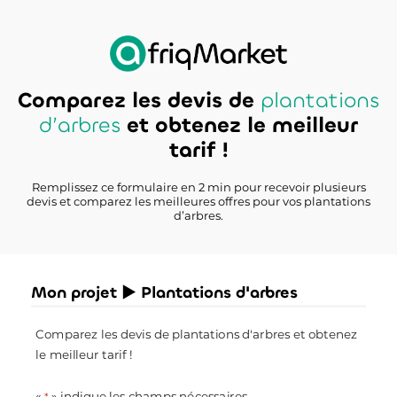
Comparez les devis de
plantations
d’arbres
et obtenez le meilleur
tarif !
Remplissez ce formulaire en 2 min pour recevoir plusieurs
devis et comparez les meilleures offres pour vos plantations
d’arbres.
Mon projet ► Plantations d'arbres
Comparez les devis de plantations d'arbres et obtenez
le meilleur tarif !
«
» indique les champs nécessaires
*