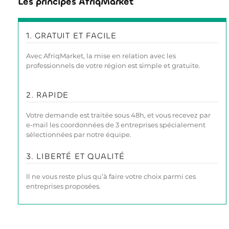
Les principes AfriqMarket
1. GRATUIT ET FACILE
Avec AfriqMarket, la mise en relation avec les
professionnels de votre région est simple et gratuite.
2. RAPIDE
Votre demande est traitée sous 48h, et vous recevez par
e-mail les coordonnées de 3 entreprises spécialement
sélectionnées par notre équipe.
3. LIBERTÉ ET QUALITÉ
Il ne vous reste plus qu’à faire votre choix parmi ces
entreprises proposées.