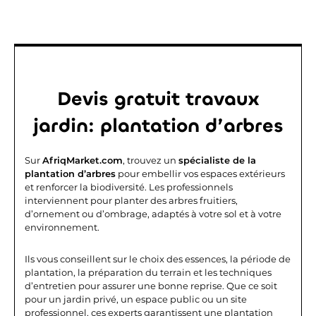
Devis gratuit travaux
jardin: plantation d’arbres
Sur
AfriqMarket.com
, trouvez un
spécialiste de la
plantation d’arbres
pour embellir vos espaces extérieurs
et renforcer la biodiversité. Les professionnels
interviennent pour planter des arbres fruitiers,
d’ornement ou d’ombrage, adaptés à votre sol et à votre
environnement.
Ils vous conseillent sur le choix des essences, la période de
plantation, la préparation du terrain et les techniques
d’entretien pour assurer une bonne reprise. Que ce soit
pour un jardin privé, un espace public ou un site
professionnel, ces experts garantissent une plantation