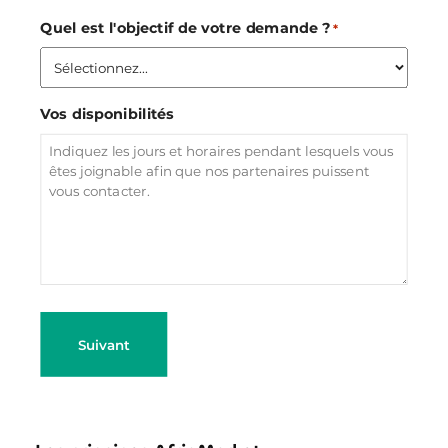
Quel est l'objectif de votre demande ?
*
Vos disponibilités