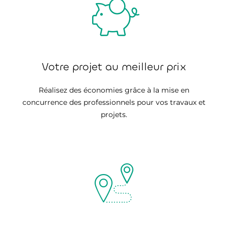
Votre projet au meilleur prix
Réalisez des économies grâce à la mise en
concurrence des professionnels pour vos travaux et
projets.