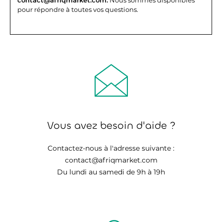
pour répondre à toutes vos questions.
Vous avez besoin d'aide ?
Contactez-nous à l'adresse suivante :
contact@afriqmarket.com
Du lundi au samedi de 9h à 19h