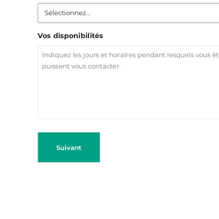
Vos disponibilités
Suivant