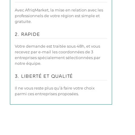
Avec AfriqMarket, la mise en relation avec les
professionnels de votre région est simple et
gratuite.
2. RAPIDE
Votre demande est traitée sous 48h, et vous
recevez par e-mail les coordonnées de 3
entreprises spécialement sélectionnées par
notre équipe.
3. LIBERTÉ ET QUALITÉ
Il ne vous reste plus qu’à faire votre choix
parmi ces entreprises proposées.