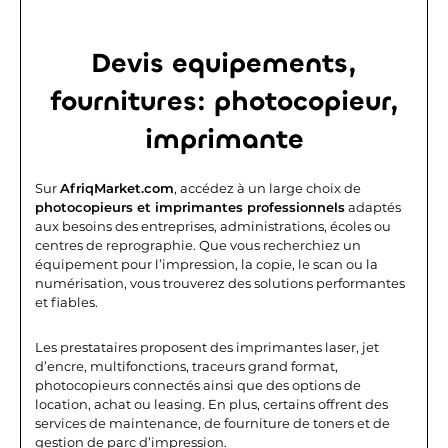
Devis equipements,
fournitures: photocopieur,
imprimante
Sur
AfriqMarket.com
, accédez à un large choix de
photocopieurs et imprimantes professionnels
adaptés
aux besoins des entreprises, administrations, écoles ou
centres de reprographie. Que vous recherchiez un
équipement pour l’impression, la copie, le scan ou la
numérisation, vous trouverez des solutions performantes
et fiables.
Les prestataires proposent des imprimantes laser, jet
d’encre, multifonctions, traceurs grand format,
photocopieurs connectés ainsi que des options de
location, achat ou leasing. En plus, certains offrent des
services de maintenance, de fourniture de toners et de
gestion de parc d’impression.