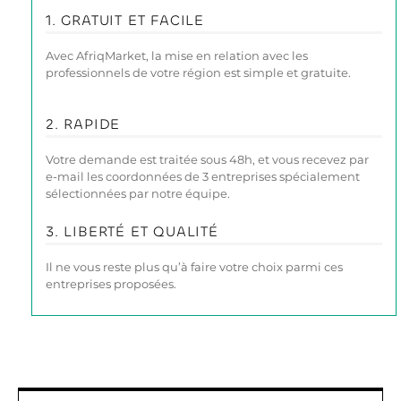
1. GRATUIT ET FACILE
Avec AfriqMarket, la mise en relation avec les
professionnels de votre région est simple et gratuite.
2. RAPIDE
Votre demande est traitée sous 48h, et vous recevez par
e-mail les coordonnées de 3 entreprises spécialement
sélectionnées par notre équipe.
3. LIBERTÉ ET QUALITÉ
Il ne vous reste plus qu’à faire votre choix parmi ces
entreprises proposées.