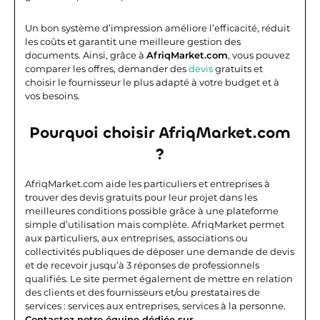
Un bon système d’impression améliore l’efficacité, réduit
les coûts et garantit une meilleure gestion des
documents. Ainsi, grâce à
AfriqMarket.com
, vous pouvez
comparer les offres, demander des
devis
gratuits et
choisir le fournisseur le plus adapté à votre budget et à
vos besoins.
Pourquoi choisir AfriqMarket.com
?
AfriqMarket.com aide les particuliers et entreprises à
trouver des devis gratuits pour leur projet dans les
meilleures conditions possible grâce à une plateforme
simple d’utilisation mais complète.
AfriqMarket permet
aux particuliers, aux entreprises, associations ou
collectivités publiques de déposer une demande de devis
et de recevoir jusqu’à 3 réponses de professionnels
qualifiés. Le site permet également de mettre en relation
des clients et des fournisseurs et/ou prestataires de
services : services aux entreprises, services à la personne.
Contactez notre équipe dédiée sur