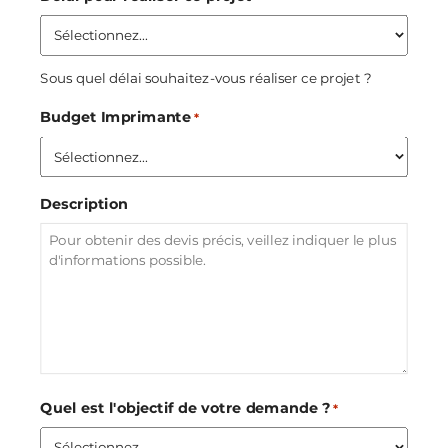
Sous quel délai souhaitez-vous réaliser ce projet ?
Budget Imprimante
*
Description
Quel est l'objectif de votre demande ?
*