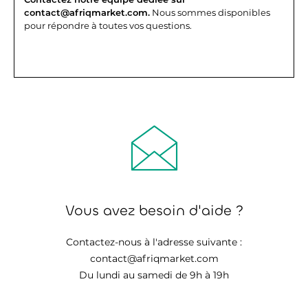
contact@afriqmarket.com.
Nous sommes disponibles
pour répondre à toutes vos questions.
Vous avez besoin d'aide ?
Contactez-nous à l'adresse suivante :
contact@afriqmarket.com
Du lundi au samedi de 9h à 19h