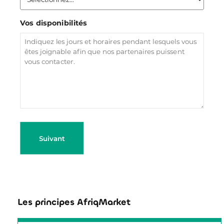
Vos disponibilités
Les principes AfriqMarket