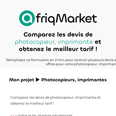
Comparez les devis de
photocopieur, imprimante
et
obtenez le meilleur tarif !
Remplissez ce formulaire en 2 min pour recevoir plusieurs devis 
offres pour votre photocopieur, impriman
Mon projet ► Photocopieurs, imprimantes
Comparez les devis de photocopieur, imprimante et
obtenez le meilleur tarif !
«
» indique les champs nécessaires
*