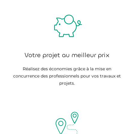
Votre projet au meilleur prix
Réalisez des économies grâce à la mise en
concurrence des professionnels pour vos travaux et
projets.