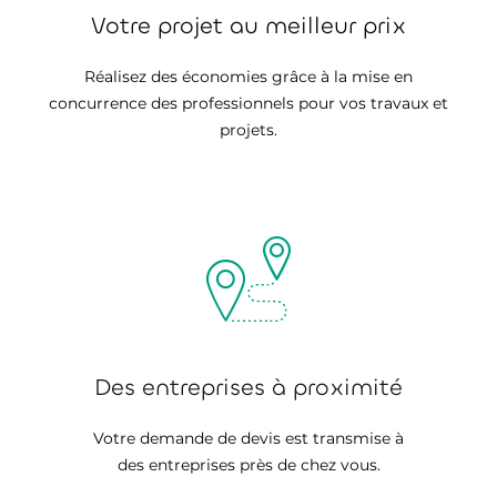
Votre projet au meilleur prix
Réalisez des économies grâce à la mise en
concurrence des professionnels pour vos travaux et
projets.
Des entreprises à proximité
Votre demande de devis est transmise à
des entreprises près de chez vous.