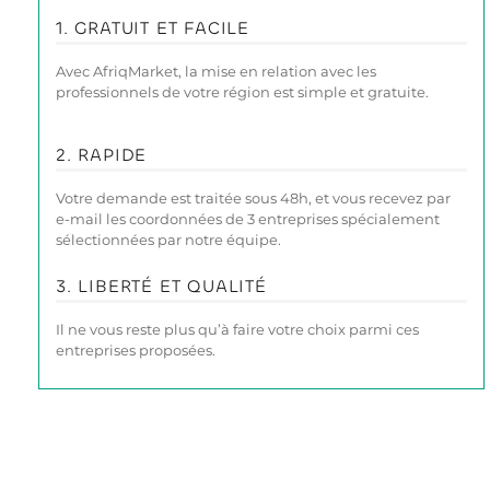
1. GRATUIT ET FACILE
Avec AfriqMarket, la mise en relation avec les
professionnels de votre région est simple et gratuite.
2. RAPIDE
Votre demande est traitée sous 48h, et vous recevez par
e-mail les coordonnées de 3 entreprises spécialement
sélectionnées par notre équipe.
3. LIBERTÉ ET QUALITÉ
Il ne vous reste plus qu’à faire votre choix parmi ces
entreprises proposées.