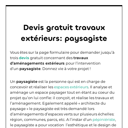
Devis gratuit travaux
extérieurs: paysagiste
Vous êtes sur la page formulaire pour demander jusqu’à
trois
devis
gratuit concernant des
travaux
d’aménagements extérieurs
pour l’intervention
d’un
paysagiste
. Donnez vie à votre projet !
Un
paysagiste
est la personne qui est en charge de
concevoir et réaliser les
espaces extérieurs
. Il analyse et
aménage un espace paysager tout en étant au coeur du
projet qu’on lui confie: il conçoit, et réalise les travaux et
l’aménagement. Egalement appelé « architecte du
paysage » le paysagiste est très demandé lors
d’aménagements d’espaces verts sur plusieurs échelles:
région, communes, parcs, etc. A l’instar d’un
pépiniériste
,
le paysagiste a pour vocation l’esthétique et le design de