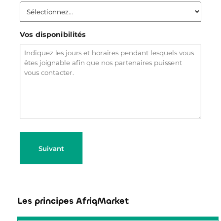
Vos disponibilités
Les principes AfriqMarket