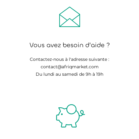
Vous avez besoin d'aide ?
Contactez-nous à l'adresse suivante :
contact@afriqmarket.com
Du lundi au samedi de 9h à 19h