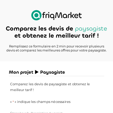
Comparez les devis de
paysagiste
et obtenez le meilleur tarif !
Remplissez ce formulaire en 2 min pour recevoir plusieurs
devis et comparez les meilleures offres pour votre paysagiste.
Mon projet ► Paysagiste
Comparez les devis de paysagiste et obtenez le
meilleur tarif !
«
» indique les champs nécessaires
*