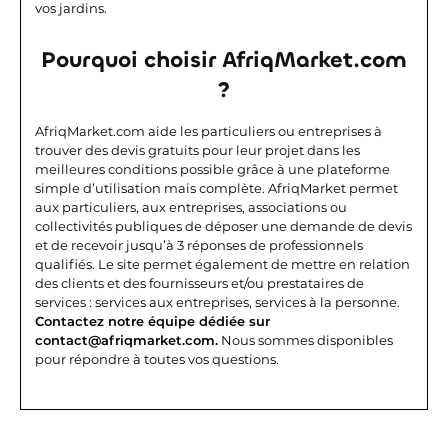
vos jardins.
Pourquoi choisir AfriqMarket.com
?
AfriqMarket.com aide les particuliers ou entreprises à
trouver des devis gratuits pour leur projet dans les
meilleures conditions possible grâce à une plateforme
simple d’utilisation mais complète.
AfriqMarket permet
aux particuliers, aux entreprises, associations ou
collectivités publiques de déposer une demande de devis
et de recevoir jusqu’à 3 réponses de professionnels
qualifiés. Le site permet également de mettre en relation
des clients et des fournisseurs et/ou prestataires de
services : services aux entreprises, services à la personne.
Contactez notre équipe dédiée sur
contact@afriqmarket.com.
Nous sommes disponibles
pour répondre à toutes vos questions.