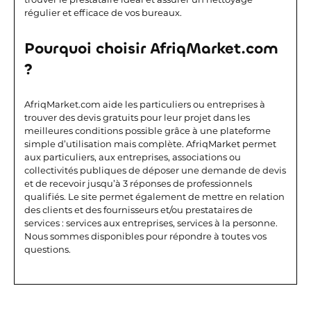
régulier et efficace de vos bureaux.
Pourquoi choisir AfriqMarket.com
?
AfriqMarket.com aide les particuliers ou entreprises à
trouver des devis gratuits pour leur projet dans les
meilleures conditions possible grâce à une plateforme
simple d’utilisation mais complète. AfriqMarket permet
aux particuliers, aux entreprises, associations ou
collectivités publiques de déposer une demande de devis
et de recevoir jusqu’à 3 réponses de professionnels
qualifiés. Le site permet également de mettre en relation
des clients et des fournisseurs et/ou prestataires de
services : services aux entreprises, services à la personne.
Nous sommes disponibles pour répondre à toutes vos
questions.