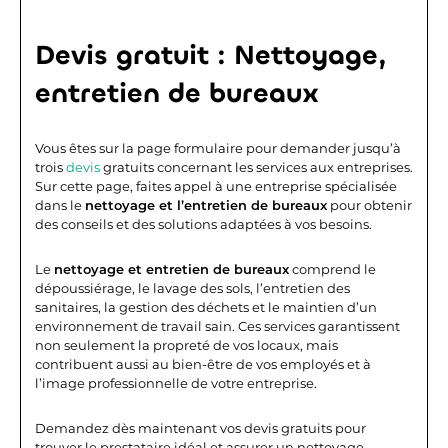
Devis gratuit : Nettoyage,
entretien de bureaux
Vous êtes sur la page formulaire pour demander jusqu’à
trois
devis
gratuits concernant les services aux entreprises.
Sur cette page, faites appel à une entreprise spécialisée
dans le
nettoyage et l’entretien de bureaux
pour obtenir
des conseils et des solutions adaptées à vos besoins.
Le
nettoyage et entretien de bureaux
comprend le
dépoussiérage, le lavage des sols, l’entretien des
sanitaires, la gestion des déchets et le maintien d’un
environnement de travail sain. Ces services garantissent
non seulement la propreté de vos locaux, mais
contribuent aussi au bien-être de vos employés et à
l’image professionnelle de votre entreprise.
Demandez dès maintenant vos devis gratuits pour
trouver le prestataire idéal et assurer un nettoyage