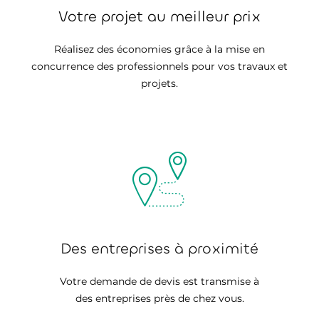
Votre projet au meilleur prix
Réalisez des économies grâce à la mise en
concurrence des professionnels pour vos travaux et
projets.
Des entreprises à proximité
Votre demande de devis est transmise à
des entreprises près de chez vous.