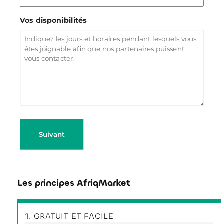
Vos disponibilités
Suivant
Les principes AfriqMarket
1. GRATUIT ET FACILE