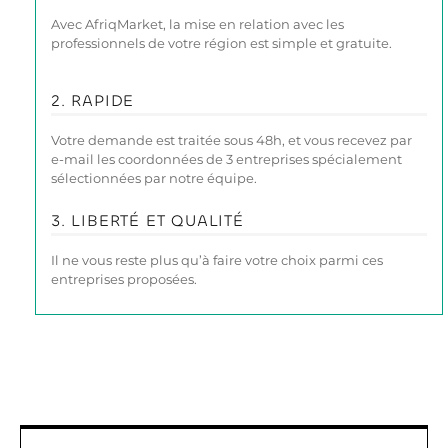
Avec AfriqMarket, la mise en relation avec les
professionnels de votre région est simple et gratuite.
2. RAPIDE
Votre demande est traitée sous 48h, et vous recevez par
e-mail les coordonnées de 3 entreprises spécialement
sélectionnées par notre équipe.
3. LIBERTÉ ET QUALITÉ
Il ne vous reste plus qu’à faire votre choix parmi ces
entreprises proposées.