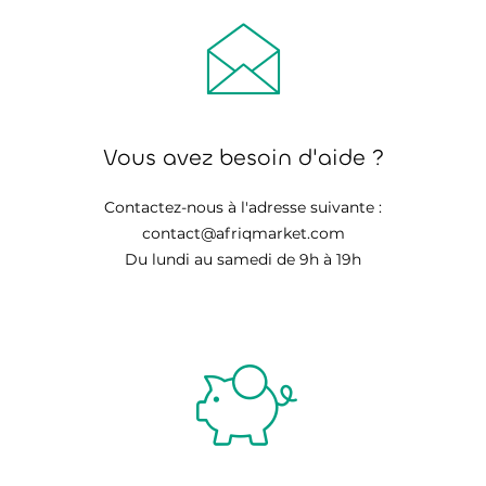
Vous avez besoin d'aide ?
Contactez-nous à l'adresse suivante :
contact@afriqmarket.com
Du lundi au samedi de 9h à 19h