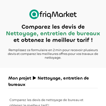
Comparez les devis de
Nettoyage, entretien de bureaux
et obtenez le meilleur tarif !
Remplissez ce formulaire en 2 min pour recevoir plusieurs
devis et comparez les meilleures offres pour vos travaux de
nettoyage.
Mon projet ► Nettoyage, entretien de
bureaux
Comparez les devis de nettoyage de bureau et
obtenez le meilleur tarif !