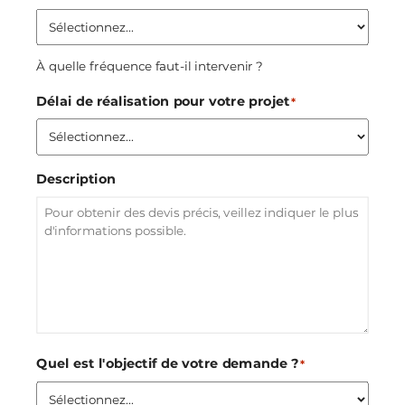
À quelle fréquence faut-il intervenir ?
Délai de réalisation pour votre projet
*
Description
Quel est l'objectif de votre demande ?
*