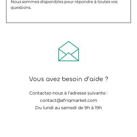
Nous sommes disponibles pour répondre à toutes vos
questions.
Vous avez besoin d'aide ?
Contactez-nous à l'adresse suivante :
contact@afriqmarket.com
Du lundi au samedi de 9h à 19h