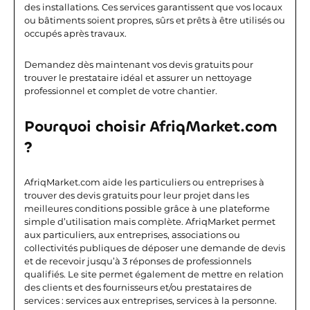
des installations. Ces services garantissent que vos locaux
ou bâtiments soient propres, sûrs et prêts à être utilisés ou
occupés après travaux.
Demandez dès maintenant vos devis gratuits pour
trouver le prestataire idéal et assurer un nettoyage
professionnel et complet de votre chantier.
Pourquoi choisir AfriqMarket.com
?
AfriqMarket.com aide les particuliers ou entreprises à
trouver des devis gratuits pour leur projet dans les
meilleures conditions possible grâce à une plateforme
simple d’utilisation mais complète. AfriqMarket permet
aux particuliers, aux entreprises, associations ou
collectivités publiques de déposer une demande de devis
et de recevoir jusqu’à 3 réponses de professionnels
qualifiés. Le site permet également de mettre en relation
des clients et des fournisseurs et/ou prestataires de
services : services aux entreprises, services à la personne.