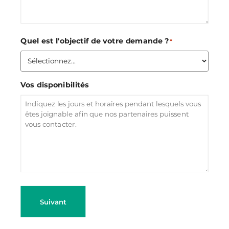
Quel est l'objectif de votre demande ?
*
Vos disponibilités
Suivant