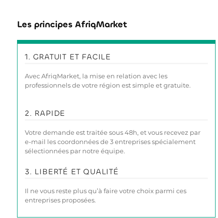
Les principes AfriqMarket
1. GRATUIT ET FACILE
Avec AfriqMarket, la mise en relation avec les
professionnels de votre région est simple et gratuite.
2. RAPIDE
Votre demande est traitée sous 48h, et vous recevez par
e-mail les coordonnées de 3 entreprises spécialement
sélectionnées par notre équipe.
3. LIBERTÉ ET QUALITÉ
Il ne vous reste plus qu’à faire votre choix parmi ces
entreprises proposées.