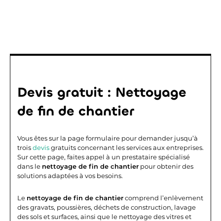
Devis gratuit : Nettoyage
de fin de chantier
Vous êtes sur la page formulaire pour demander jusqu’à
trois
devis
gratuits concernant les services aux entreprises.
Sur cette page, faites appel à un prestataire spécialisé
dans le
nettoyage de fin de chantier
pour obtenir des
solutions adaptées à vos besoins.
Le
nettoyage de fin de chantier
comprend l’enlèvement
des gravats, poussières, déchets de construction, lavage
des sols et surfaces, ainsi que le nettoyage des vitres et