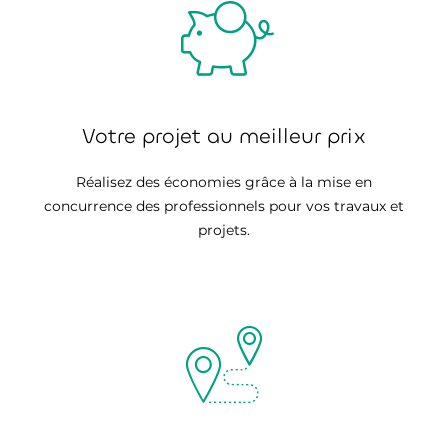
Votre projet au meilleur prix
Réalisez des économies grâce à la mise en
concurrence des professionnels pour vos travaux et
projets.