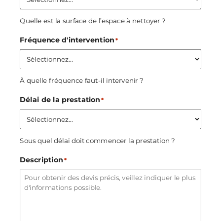
Quelle est la surface de l’espace à nettoyer ?
Fréquence d'intervention
*
À quelle fréquence faut-il intervenir ?
Délai de la prestation
*
Sous quel délai doit commencer la prestation ?
Description
*