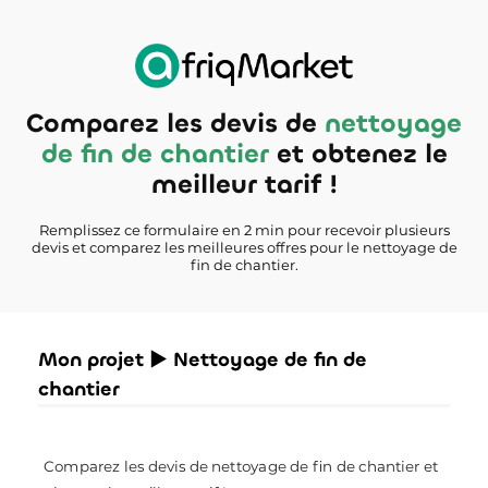
Comparez les devis de
nettoyage
de fin de chantier
et obtenez le
meilleur tarif !
Remplissez ce formulaire en 2 min pour recevoir plusieurs
devis et comparez les meilleures offres pour le nettoyage de
fin de chantier.
Mon projet ► Nettoyage de fin de
chantier
Comparez les devis de nettoyage de fin de chantier et