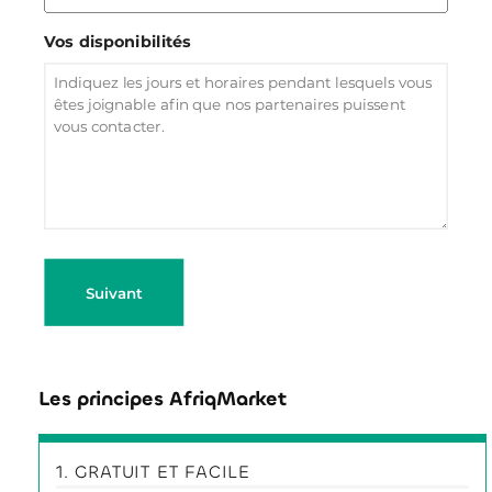
Vos disponibilités
Suivant
Les principes AfriqMarket
1. GRATUIT ET FACILE