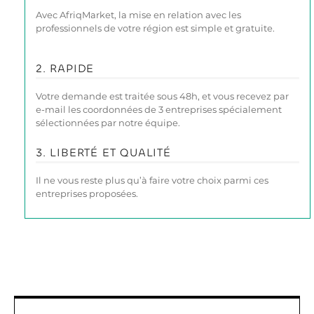
Avec AfriqMarket, la mise en relation avec les
professionnels de votre région est simple et gratuite.
2. RAPIDE
Votre demande est traitée sous 48h, et vous recevez par
e-mail les coordonnées de 3 entreprises spécialement
sélectionnées par notre équipe.
3. LIBERTÉ ET QUALITÉ
Il ne vous reste plus qu’à faire votre choix parmi ces
entreprises proposées.