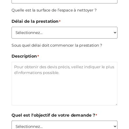
Quelle est la surface de l’espace à nettoyer ?
Délai de la prestation
*
Sous quel délai doit commencer la prestation ?
Description
*
Quel est l'objectif de votre demande ?
*