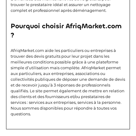
trouver le prestataire idéal et assurer un nettoyage
complet et professionnel après déménagement.
Pourquoi choisir AfriqMarket.com
?
AfriqMarket.com aide les particuliers ou entreprises à
trouver des devis gratuits pour leur projet dans les
meilleures conditions possible grâce à une plateforme
simple d’utilisation mais complète. AfriqMarket permet
aux particuliers, aux entreprises, associations ou
collectivités publiques de déposer une demande de devis
et de recevoir jusqu’à 3 réponses de professionnels
qualifiés. Le site permet également de mettre en relation
des clients et des fournisseurs et/ou prestataires de
services : services aux entreprises, services à la personne.
Nous sommes disponibles pour répondre à toutes vos
questions.