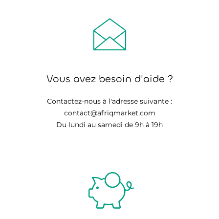
Vous avez besoin d'aide ?
Contactez-nous à l'adresse suivante :
contact@afriqmarket.com
Du lundi au samedi de 9h à 19h