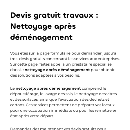
Devis gratuit travaux :
Nettoyage après
déménagement
Vous êtes sur la page formulaire pour demander jusqu’à
trois devis gratuits concernant les services aux entreprises.
Sur cette page, faites appel à un prestataire spécialisé
dans le
nettoyage après déménagement
pour obtenir
des solutions adaptées à vos besoins.
Le
nettoyage après déménagement
comprend le
dépoussiérage, le lavage des sols, le nettoyage des vitres
et des surfaces, ainsi que l’évacuation des déchets et
cartons. Ces services permettent de préparer vos locaux
pour une occupation immédiate ou pour les remettre en
état après votre départ.
Demandez dès maintenant vos devis gratuits pour