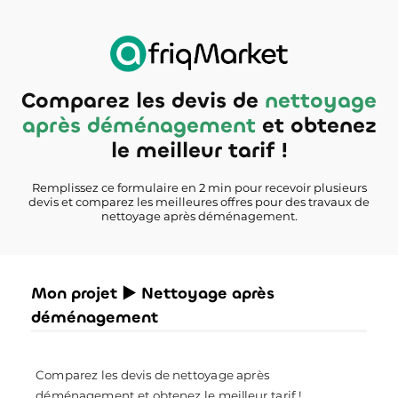
Comparez les devis de
nettoyage
après déménagement
et obtenez
le meilleur tarif !
Remplissez ce formulaire en 2 min pour recevoir plusieurs
devis et comparez les meilleures offres pour des travaux de
nettoyage après déménagement.
Mon projet ► Nettoyage après
déménagement
Comparez les devis de nettoyage après
déménagement et obtenez le meilleur tarif !