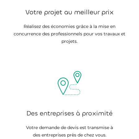
Votre projet au meilleur prix
Réalisez des économies grâce à la mise en
concurrence des professionnels pour vos travaux et
projets.
Des entreprises à proximité
Votre demande de devis est transmise à
des entreprises près de chez vous.