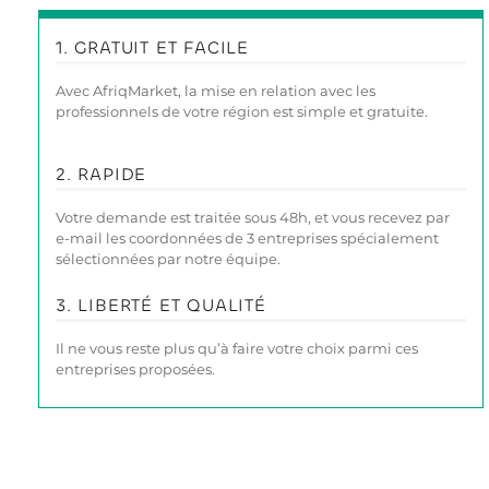
1. GRATUIT ET FACILE
Avec AfriqMarket, la mise en relation avec les
professionnels de votre région est simple et gratuite.
2. RAPIDE
Votre demande est traitée sous 48h, et vous recevez par
e-mail les coordonnées de 3 entreprises spécialement
sélectionnées par notre équipe.
3. LIBERTÉ ET QUALITÉ
Il ne vous reste plus qu’à faire votre choix parmi ces
entreprises proposées.