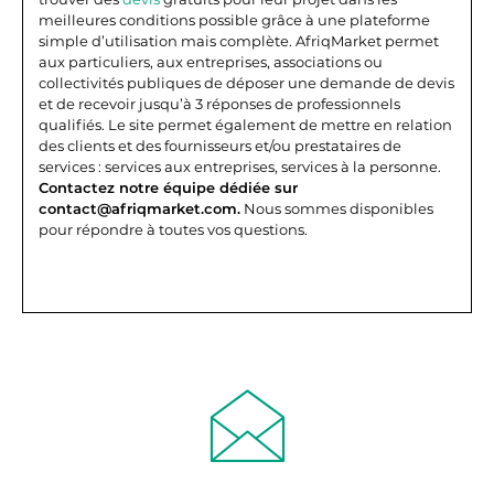
meilleures conditions possible grâce à une plateforme
simple d’utilisation mais complète.
AfriqMarket permet
aux particuliers, aux entreprises, associations ou
collectivités publiques de déposer une demande de devis
et de recevoir jusqu’à 3 réponses de professionnels
qualifiés. Le site permet également de mettre en relation
des clients et des fournisseurs et/ou prestataires de
services : services aux entreprises, services à la personne.
Contactez notre équipe dédiée sur
contact@afriqmarket.com.
Nous sommes disponibles
pour répondre à toutes vos questions.