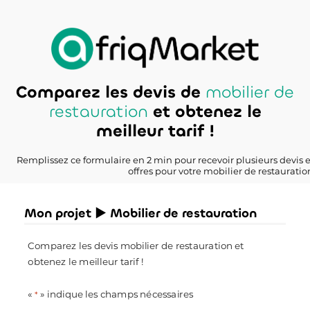
Comparez les devis de
mobilier de
restauration
et obtenez le
meilleur tarif !
Remplissez ce formulaire en 2 min pour recevoir plusieurs devis 
offres pour votre mobilier de restauratio
Mon projet ► Mobilier de restauration
Comparez les devis mobilier de restauration et
obtenez le meilleur tarif !
«
» indique les champs nécessaires
*