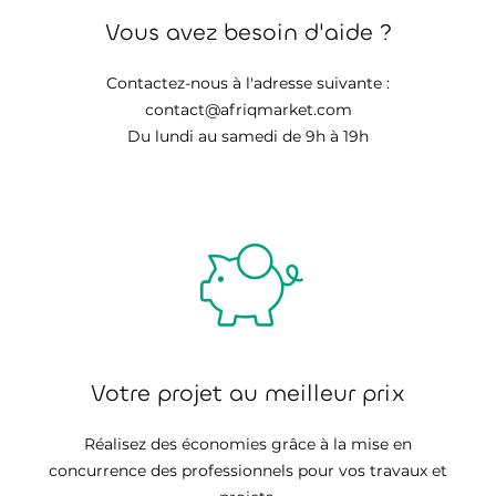
Vous avez besoin d'aide ?
Contactez-nous à l'adresse suivante :
contact@afriqmarket.com
Du lundi au samedi de 9h à 19h
Votre projet au meilleur prix
Réalisez des économies grâce à la mise en
concurrence des professionnels pour vos travaux et