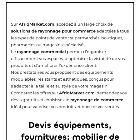
Sur
AfriqMarket.com
, accédez à un large choix de
solutions de rayonnage pour commerce
adaptées à tous
les types de points de vente : supermarchés, boutiques,
pharmacies ou magasins spécialisés.
Le
rayonnage commercial
permet d’organiser
efficacement vos espaces, d’optimiser la visibilité de vos
produits et d’améliorer l’expérience client.
Nos prestataires vous proposent des équipements
modulables, résistants et esthétiques, conçus pour
s’adapter à la taille et au style de votre magasin.
Comparez les offres sur
AfriqMarket.com
, demandez vos
devis gratuits et choisissez le
rayonnage de commerce
idéal pour valoriser vos produits et booster vos ventes.
Devis équipements,
fournitures: mobilier de