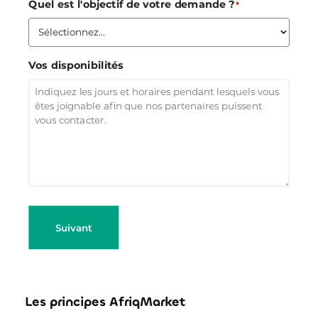
Quel est l'objectif de votre demande ?
*
Vos disponibilités
Suivant
Les principes AfriqMarket