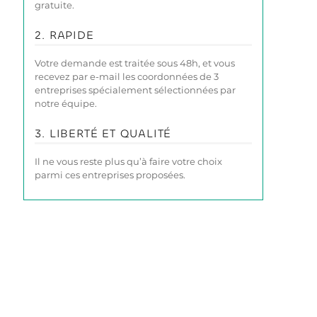
gratuite.
2. RAPIDE
Votre demande est traitée sous 48h, et vous
recevez par e-mail les coordonnées de 3
entreprises spécialement sélectionnées par
notre équipe.
3. LIBERTÉ ET QUALITÉ
Il ne vous reste plus qu’à faire votre choix
parmi ces entreprises proposées.