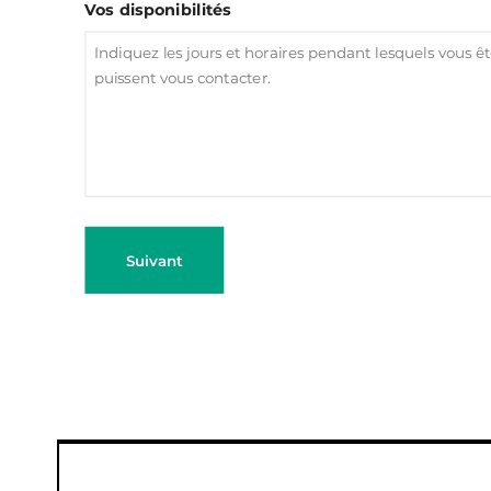
Vos disponibilités
Suivant