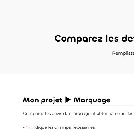
Comparez les de
Remplisse
Mon projet ► Marquage
Comparez les devis de marquage et obtenez le meilleur 
«
» indique les champs nécessaires
*