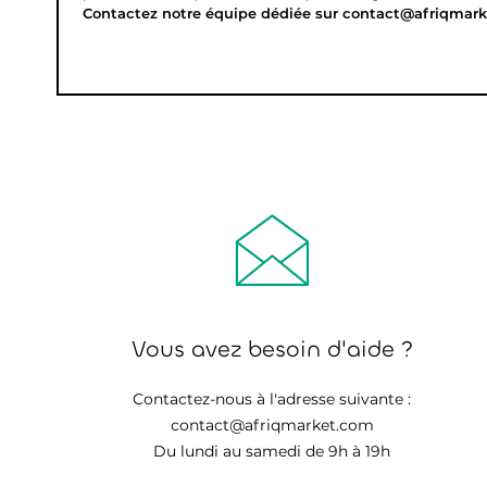
Contactez notre équipe dédiée sur contact@afriqmark
Vous avez besoin d'aide ?
Contactez-nous à l'adresse suivante :
contact@afriqmarket.com
Du lundi au samedi de 9h à 19h