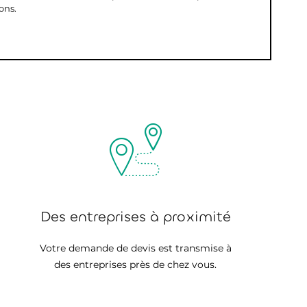
ons.
Des entreprises à proximité
Votre demande de devis est transmise à
des entreprises près de chez vous.