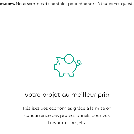
et.com.
Nous sommes disponibles pour répondre à toutes vos questi
Votre projet au meilleur prix
Réalisez des économies grâce à la mise en
concurrence des professionnels pour vos
travaux et projets.