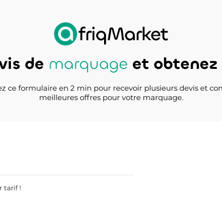
vis de
marquage
et obtenez l
z ce formulaire en 2 min pour recevoir plusieurs devis et co
meilleures offres pour votre marquage.
tarif !