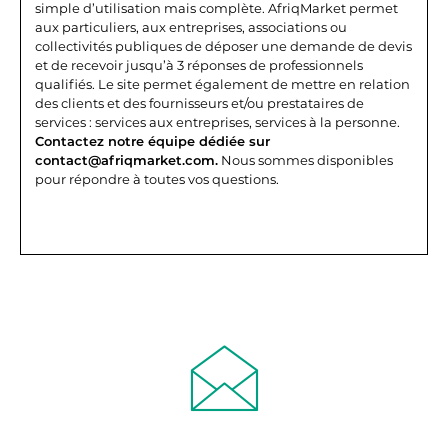
simple d’utilisation mais complète.
AfriqMarket permet
aux particuliers, aux entreprises, associations ou
collectivités publiques de déposer une demande de devis
et de recevoir jusqu’à 3 réponses de professionnels
qualifiés. Le site permet également de mettre en relation
des clients et des fournisseurs et/ou prestataires de
services : services aux entreprises, services à la personne.
Contactez notre équipe dédiée sur
contact@afriqmarket.com.
Nous sommes disponibles
pour répondre à toutes vos questions.