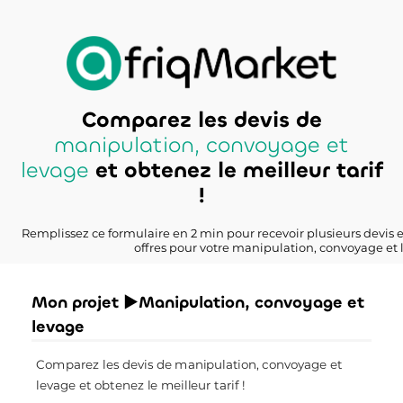
Comparez les devis de
manipulation, convoyage et
levage
et obtenez le meilleur tarif
!
Remplissez ce formulaire en 2 min pour recevoir plusieurs devis 
offres pour votre manipulation, convoyage et 
Mon projet ►Manipulation, convoyage et
levage
Comparez les devis de manipulation, convoyage et
levage et obtenez le meilleur tarif !