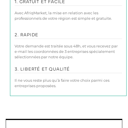
1. GRATUIT ET FACILE
Avec AfriqMarket, la mise en relation avec les
professionnels de votre région est simple et gratuite.
2. RAPIDE
Votre demande est traitée sous 48h, et vous recevez par
e-mail les coordonnées de 3 entreprises spécialement
sélectionnées par notre équipe.
3. LIBERTÉ ET QUALITÉ
Il ne vous reste plus qu’à faire votre choix parmi ces
entreprises proposées.