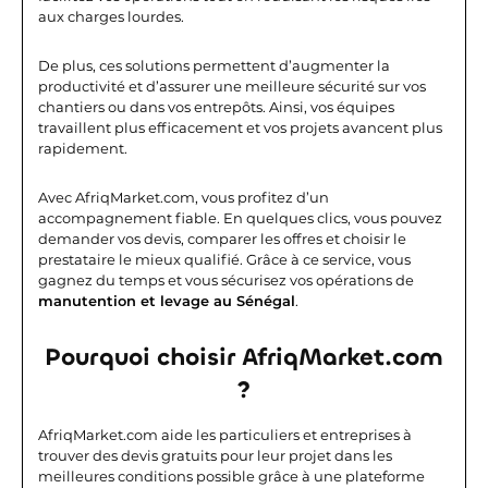
aux charges lourdes.
De plus, ces solutions permettent d’augmenter la
productivité et d’assurer une meilleure sécurité sur vos
chantiers ou dans vos entrepôts. Ainsi, vos équipes
travaillent plus efficacement et vos projets avancent plus
rapidement.
Avec AfriqMarket.com, vous profitez d’un
accompagnement fiable. En quelques clics, vous pouvez
demander vos devis, comparer les offres et choisir le
prestataire le mieux qualifié. Grâce à ce service, vous
gagnez du temps et vous sécurisez vos opérations de
manutention et levage au Sénégal
.
Pourquoi choisir AfriqMarket.com
?
AfriqMarket.com aide les particuliers et entreprises à
trouver des devis gratuits pour leur projet dans les
meilleures conditions possible grâce à une plateforme