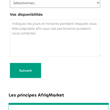
Vos disponibilités
Suivant
Les principes AfriqMarket