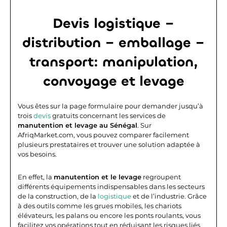
Devis logistique –
distribution – emballage –
transport: manipulation,
convoyage et levage
Vous êtes sur la page formulaire pour demander jusqu’à
trois
devis
gratuits concernant les services de
manutention et levage au Sénégal
. Sur
AfriqMarket.com, vous pouvez comparer facilement
plusieurs prestataires et trouver une solution adaptée à
vos besoins.
En effet, la
manutention et le levage
regroupent
différents équipements indispensables dans les secteurs
de la construction, de la
logistique
et de l’industrie. Grâce
à des outils comme les grues mobiles, les chariots
élévateurs, les palans ou encore les ponts roulants, vous
facilitez vos opérations tout en réduisant les risques liés