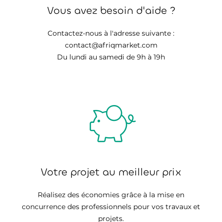
Vous avez besoin d'aide ?
Contactez-nous à l'adresse suivante :
contact@afriqmarket.com
Du lundi au samedi de 9h à 19h
Votre projet au meilleur prix
Réalisez des économies grâce à la mise en
concurrence des professionnels pour vos travaux et
projets.