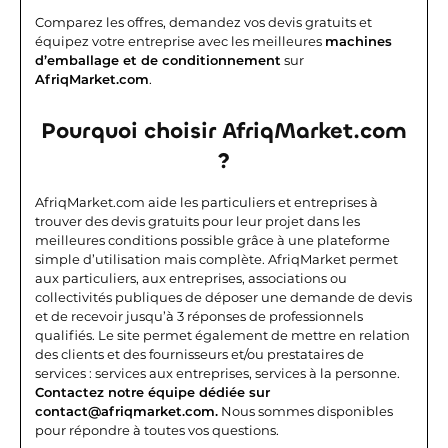
Comparez les offres, demandez vos devis gratuits et
équipez votre entreprise avec les meilleures
machines
d’emballage et de conditionnement
sur
AfriqMarket.com
.
Pourquoi choisir AfriqMarket.com
?
AfriqMarket.com aide les particuliers et entreprises à
trouver des devis gratuits pour leur projet dans les
meilleures conditions possible grâce à une plateforme
simple d’utilisation mais complète.
AfriqMarket permet
aux particuliers, aux entreprises, associations ou
collectivités publiques de déposer une demande de devis
et de recevoir jusqu’à 3 réponses de professionnels
qualifiés. Le site permet également de mettre en relation
des clients et des fournisseurs et/ou prestataires de
services : services aux entreprises, services à la personne.
Contactez notre équipe dédiée sur
contact@afriqmarket.com.
Nous sommes disponibles
pour répondre à toutes vos questions.