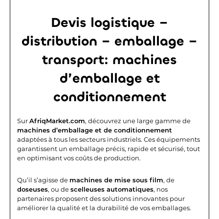
Devis logistique –
distribution – emballage –
transport: machines
d’emballage et
conditionnement
Sur
AfriqMarket.com
, découvrez une large gamme de
machines d’emballage et de conditionnement
adaptées à tous les secteurs industriels. Ces équipements
garantissent un emballage précis, rapide et sécurisé, tout
en optimisant vos coûts de production.
Qu’il s’agisse de
machines de mise sous film
, de
doseuses
, ou de
scelleuses automatiques
, nos
partenaires proposent des solutions innovantes pour
améliorer la qualité et la durabilité de vos emballages.