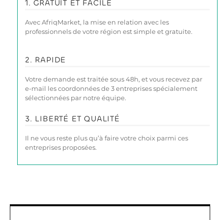
1. GRATUIT ET FACILE
Avec AfriqMarket, la mise en relation avec les
professionnels de votre région est simple et gratuite.
2. RAPIDE
Votre demande est traitée sous 48h, et vous recevez par
e-mail les coordonnées de 3 entreprises spécialement
sélectionnées par notre équipe.
3. LIBERTÉ ET QUALITÉ
Il ne vous reste plus qu’à faire votre choix parmi ces
entreprises proposées.