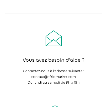
Vous avez besoin d'aide ?
Contactez-nous à l'adresse suivante :
contact@afriqmarket.com
Du lundi au samedi de 9h à 19h