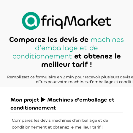
Comparez les devis de
machines
d’emballage et de
conditionnement
et obtenez le
meilleur tarif !
Remplissez ce formulaire en 2 min pour recevoir plusieurs devis 
offres pour votre machines d’emballage et condi
Mon projet ► Machines d'emballage et
conditionnement
Comparez les devis machines d'emballage et de
conditionnement et obtenez le meilleur tarif !