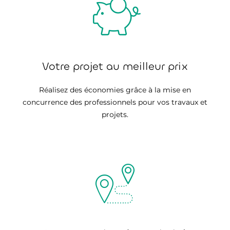
Votre projet au meilleur prix
Réalisez des économies grâce à la mise en
concurrence des professionnels pour vos travaux et
projets.