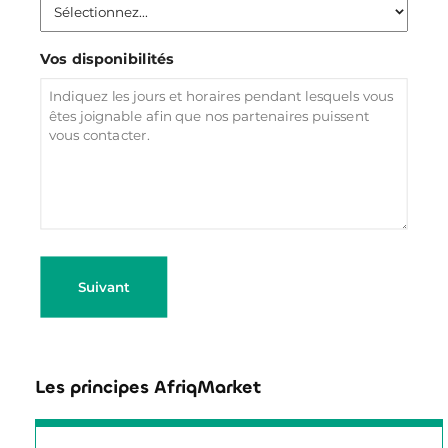
Vos disponibilités
Suivant
Les principes AfriqMarket