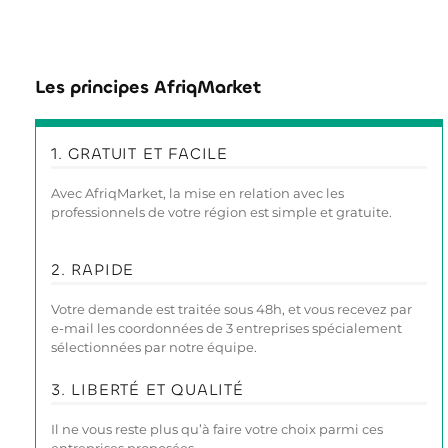
Les principes AfriqMarket
1. GRATUIT ET FACILE
Avec AfriqMarket, la mise en relation avec les
professionnels de votre région est simple et gratuite.
2. RAPIDE
Votre demande est traitée sous 48h, et vous recevez par
e-mail les coordonnées de 3 entreprises spécialement
sélectionnées par notre équipe.
3. LIBERTÉ ET QUALITÉ
Il ne vous reste plus qu’à faire votre choix parmi ces