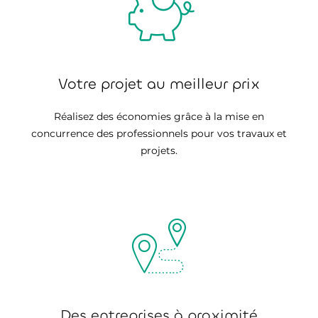
Votre projet au meilleur prix
Réalisez des économies grâce à la mise en
concurrence des professionnels pour vos travaux et
projets.
Des entreprises à proximité