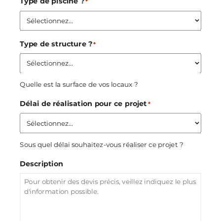
Type de piscine ?
*
Type de structure ?
*
Quelle est la surface de vos locaux ?
Délai de réalisation pour ce projet
*
Sous quel délai souhaitez-vous réaliser ce projet ?
Description