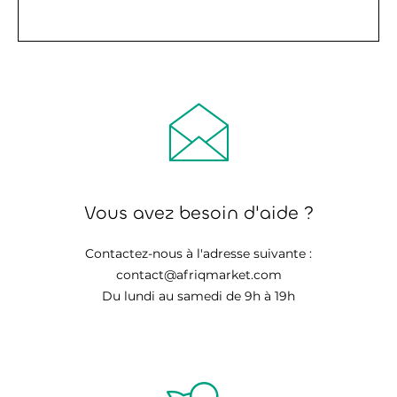
Vous avez besoin d'aide ?
Contactez-nous à l'adresse suivante :
contact@afriqmarket.com
Du lundi au samedi de 9h à 19h