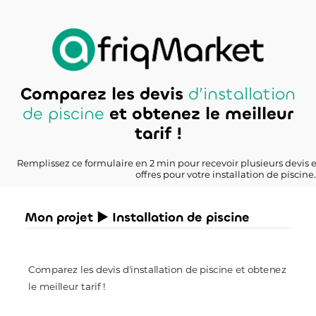
Comparez les devis
d’installation
de piscine
et obtenez le meilleur
tarif !
Remplissez ce formulaire en 2 min pour recevoir plusieurs devis 
offres pour votre installation de piscine.
Mon projet ► Installation de piscine
Comparez les devis d'installation de piscine et obtenez
le meilleur tarif !