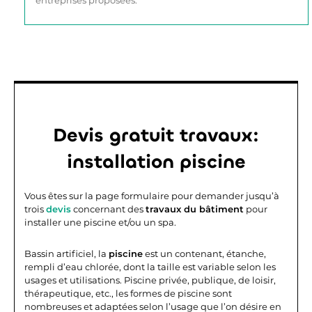
entreprises proposées.
Devis gratuit travaux:
installation piscine
Vous êtes sur la page formulaire pour demander jusqu’à
trois
devis
concernant des
travaux du
bâtiment
pour
installer une piscine et/ou un spa.
Bassin artificiel, la
piscine
est un contenant, étanche,
rempli d’eau chlorée, dont la taille est variable selon les
usages et utilisations. Piscine privée, publique, de loisir,
thérapeutique, etc., les formes de piscine sont
nombreuses et adaptées selon l’usage que l’on désire en