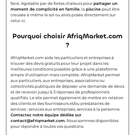
faire. Agréable par de fortes chaleurs pour
partager un
moment de complicité en famille
, la
piscine
peut être
creusée à même le sol ou alors posée directement sur
celui-ci.
Pourquoi choisir AfriqMarket.com
?
AfriqMarket.com aide les particuliers et entreprises à
trouver des devis gratuits pour leur projet dans les
meilleures conditions possible grâce à une plateforme
simple d’utilisation mais complète.
AfriqMarket permet
aux particuliers, aux entreprises, associations ou
collectivités publiques de déposer une demande de devis
et de recevoir jusqu’à 3 réponses de professionnels
qualifiés. Le site permet également de mettre en relation
des clients et des fournisseurs et/ou prestataires de
services : services aux entreprises, services à la personne.
Contactez notre équipe dédiée sur
contact@afriqmarket.com.
Nous sommes disponibles
pour répondre à toutes vos questions.