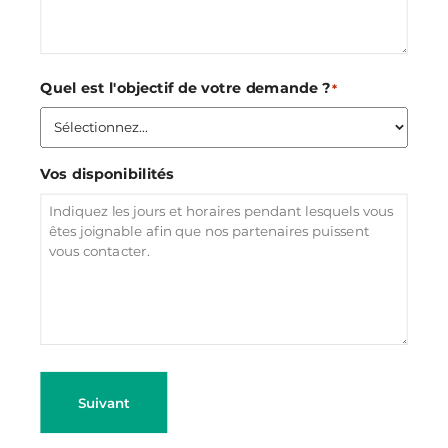
Quel est l'objectif de votre demande ?
*
Vos disponibilités
Suivant