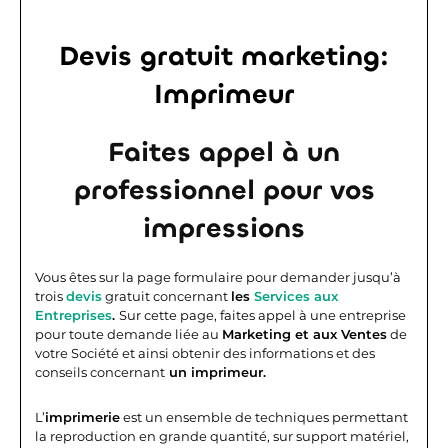
Devis gratuit marketing:
Imprimeur
Faites appel à un
professionnel pour vos
impressions
Vous êtes sur la page formulaire pour demander jusqu’à
trois
devis
gratuit concernant
les
Services aux
Entreprises
.
Sur cette page, faites appel à une entreprise
pour toute demande liée au
Marketing et aux Ventes
de
votre Société et ainsi obtenir des informations et des
conseils concernant
un imprimeur.
L’
imprimerie
est un ensemble de techniques permettant
la reproduction en grande quantité, sur support matériel,