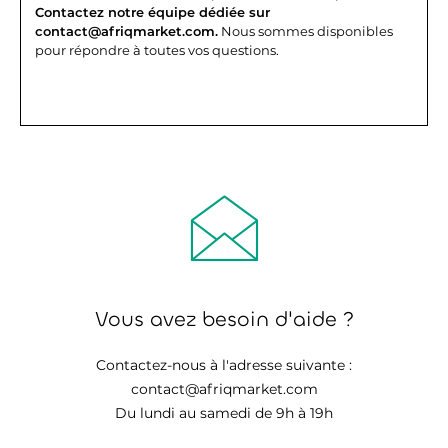
Contactez notre équipe dédiée sur
contact@afriqmarket.com.
Nous sommes disponibles
pour répondre à toutes vos questions.
Vous avez besoin d'aide ?
Contactez-nous à l'adresse suivante :
contact@afriqmarket.com
Du lundi au samedi de 9h à 19h