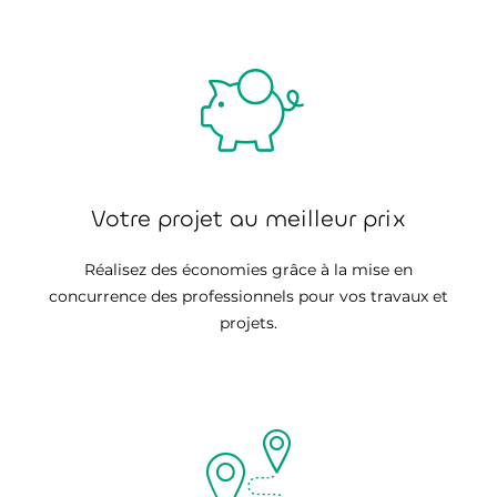
Votre projet au meilleur prix
Réalisez des économies grâce à la mise en
concurrence des professionnels pour vos travaux et
projets.