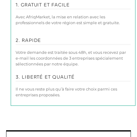
1. GRATUIT ET FACILE
Avec AfriqMarket, la mise en relation avec les
professionnels de votre région est simple et gratuite.
2. RAPIDE
Votre demande est traitée sous 48h, et vous recevez par
e-mail les coordonnées de 3 entreprises spécialement
sélectionnées par notre équipe.
3. LIBERTÉ ET QUALITÉ
Il ne vous reste plus qu’à faire votre choix parmi ces
entreprises proposées.