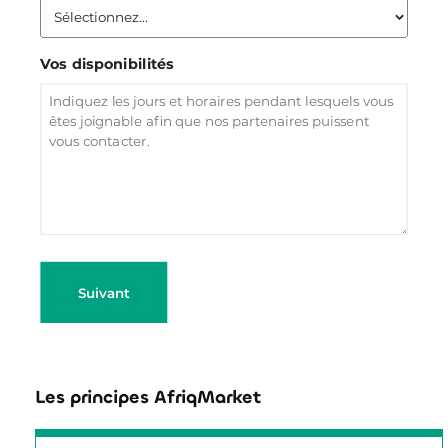
Vos disponibilités
Suivant
Les principes AfriqMarket