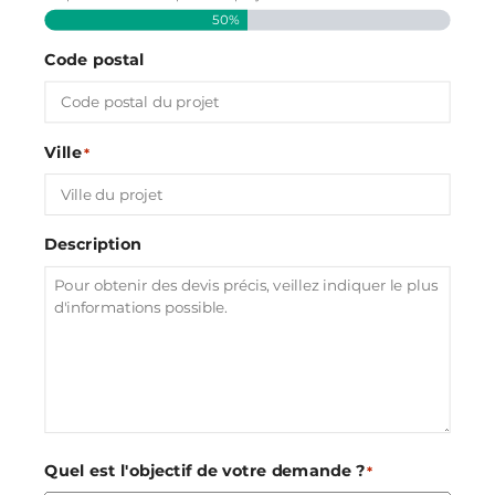
50%
Code postal
Ville
*
Description
Quel est l'objectif de votre demande ?
*