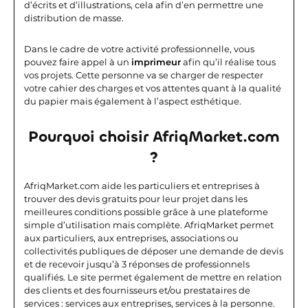
d’écrits et d’illustrations, cela afin d’en permettre une
distribution de masse.
Dans le cadre de votre activité professionnelle, vous
pouvez faire appel à un
imprimeur
afin qu’il réalise tous
vos projets. Cette personne va se charger de respecter
votre cahier des charges et vos attentes quant à la qualité
du papier mais également à l’aspect esthétique.
Pourquoi choisir AfriqMarket.com
?
AfriqMarket.com aide les particuliers et entreprises à
trouver des devis gratuits pour leur projet dans les
meilleures conditions possible grâce à une plateforme
simple d’utilisation mais complète.
AfriqMarket permet
aux particuliers, aux entreprises, associations ou
collectivités publiques de déposer une demande de devis
et de recevoir jusqu’à 3 réponses de professionnels
qualifiés. Le site permet également de mettre en relation
des clients et des fournisseurs et/ou prestataires de
services : services aux entreprises, services à la personne.