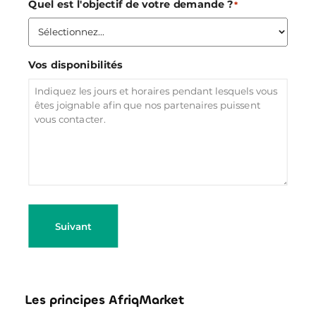
Quel est l'objectif de votre demande ?
*
Vos disponibilités
Suivant
Les principes AfriqMarket