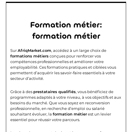
Formation métier:
formation métier
Sur
AfriqMarket.com
, accédez à un large choix de
formations métiers
conçues pour renforcer vos
compétences professionnelles et améliorer votre
employabilité. Ces formations pratiques et ciblées vous
permettent d’acquérir les savoir-faire essentiels à votre
secteur d’activité.
Grâce à des
prestataires qualifiés
, vous bénéficiez de
programmes adaptés à votre niveau, à vos objectifs et aux
besoins du marché. Que vous soyez en reconversion
professionnelle, en recherche d’emploi ou salarié
souhaitant évoluer, la
formation métier
est un levier
essentiel pour réussir votre parcours.