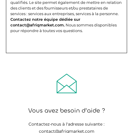
qualifiés. Le site permet également de mettre en relation
des clients et des fournisseurs et/ou prestataires de
services : services aux entreprises, services à la personne.
Contactez notre équipe dédiée sur
contact@afriqmarket.com.
Nous sommes disponibles
pour répondre à toutes vos questions.
Vous avez besoin d'aide ?
Contactez-nous à l'adresse suivante :
contact@afriqmarket.com