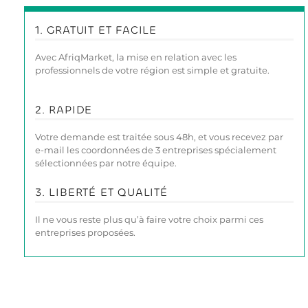
1. GRATUIT ET FACILE
Avec AfriqMarket, la mise en relation avec les
professionnels de votre région est simple et gratuite.
2. RAPIDE
Votre demande est traitée sous 48h, et vous recevez par
e-mail les coordonnées de 3 entreprises spécialement
sélectionnées par notre équipe.
3. LIBERTÉ ET QUALITÉ
Il ne vous reste plus qu’à faire votre choix parmi ces
entreprises proposées.