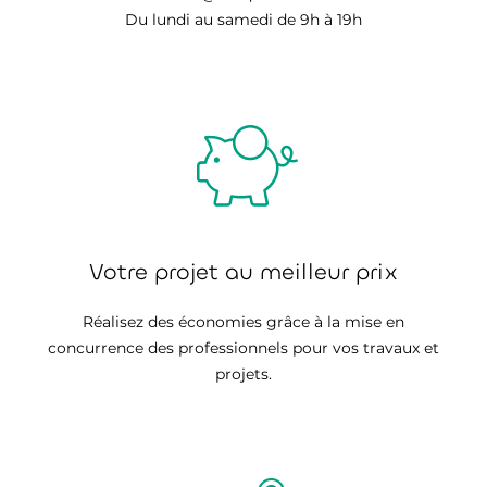
Du lundi au samedi de 9h à 19h
Votre projet au meilleur prix
Réalisez des économies grâce à la mise en
concurrence des professionnels pour vos travaux et
projets.