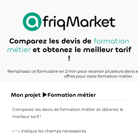
Comparez les devis de
formation
métier
et obtenez le meilleur tarif
!
Remplissez ce formulaire en 2 min pour recevoir plusieurs devis 
offres pour votre formation métier.
Mon projet ►Formation métier
Comparez les devis de formation métier et obtenez le
meilleur tarif !
«
» indique les champs nécessaires
*