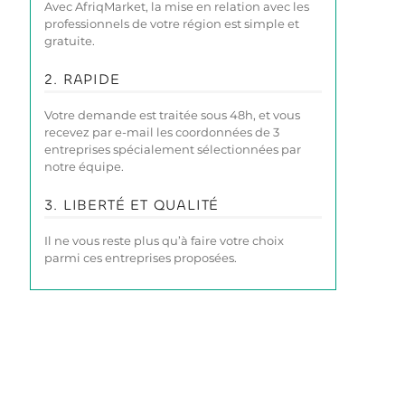
Avec AfriqMarket, la mise en relation avec les
professionnels de votre région est simple et
gratuite.
2. RAPIDE
Votre demande est traitée sous 48h, et vous
recevez par e-mail les coordonnées de 3
entreprises spécialement sélectionnées par
notre équipe.
3. LIBERTÉ ET QUALITÉ
Il ne vous reste plus qu’à faire votre choix
parmi ces entreprises proposées.