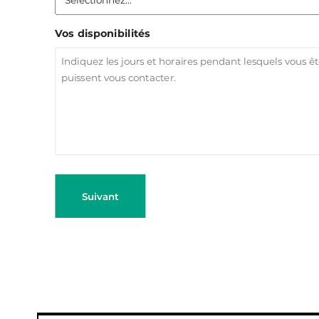
Vos disponibilités
Suivant