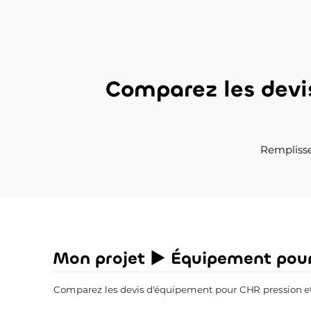
Comparez les dev
Remplisse
Mon projet ► Équipement pou
Comparez les devis d'équipement pour CHR pression et o