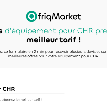
is
d’équipement pour CHR pre
meilleur tarif !
z ce formulaire en 2 min pour recevoir plusieurs devis et co
meilleures offres pour votre équipement pour CHR.
r CHR
btenez le meilleur tarif !