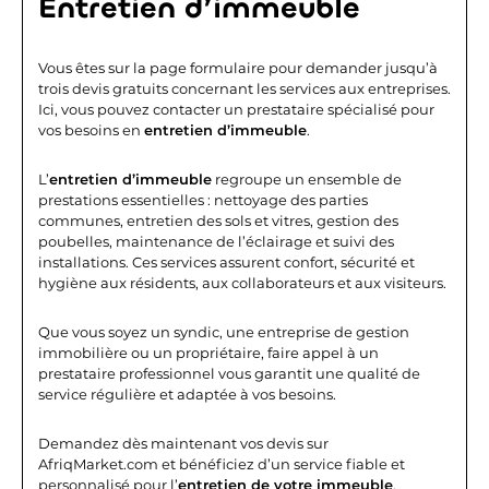
Entretien d’immeuble
Vous êtes sur la page formulaire pour demander jusqu’à
trois devis gratuits concernant les services aux entreprises.
Ici, vous pouvez contacter un prestataire spécialisé pour
vos besoins en
entretien d’immeuble
.
L’
entretien d’immeuble
regroupe un ensemble de
prestations essentielles : nettoyage des parties
communes, entretien des sols et vitres, gestion des
poubelles, maintenance de l’éclairage et suivi des
installations. Ces services assurent confort, sécurité et
hygiène aux résidents, aux collaborateurs et aux visiteurs.
Que vous soyez un syndic, une entreprise de gestion
immobilière ou un propriétaire, faire appel à un
prestataire professionnel vous garantit une qualité de
service régulière et adaptée à vos besoins.
Demandez dès maintenant vos devis sur
AfriqMarket.com et bénéficiez d’un service fiable et
personnalisé pour l’
entretien de votre immeuble
.