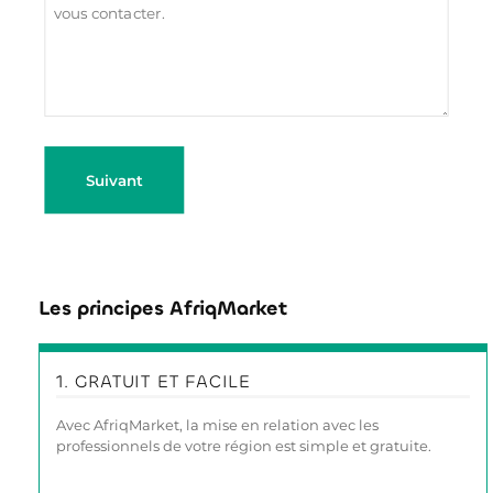
Suivant
Les principes AfriqMarket
1. GRATUIT ET FACILE
Avec AfriqMarket, la mise en relation avec les
professionnels de votre région est simple et gratuite.