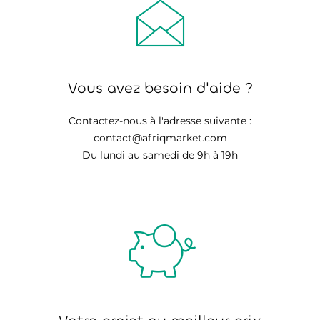
Vous avez besoin d'aide ?
Contactez-nous à l'adresse suivante :
contact@afriqmarket.com
Du lundi au samedi de 9h à 19h