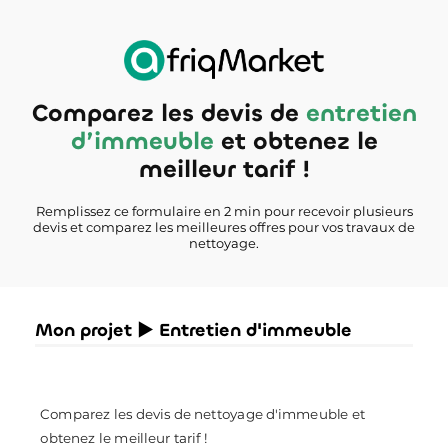
Comparez les devis de
entretien
d’immeuble
et obtenez le
meilleur tarif !
Remplissez ce formulaire en 2 min pour recevoir plusieurs
devis et comparez les meilleures offres pour vos travaux de
nettoyage.
Mon projet ► Entretien d'immeuble
Comparez les devis de nettoyage d'immeuble et
obtenez le meilleur tarif !