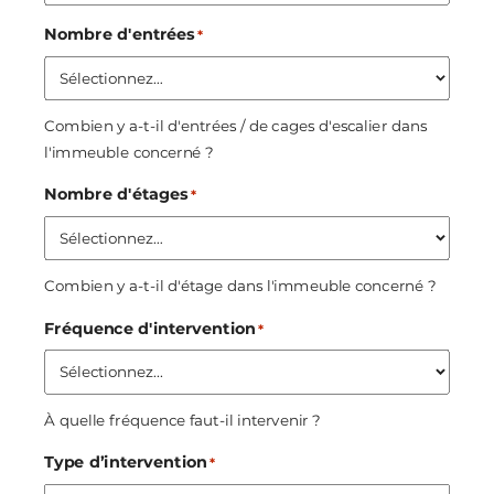
Nombre d'entrées
*
Combien y a-t-il d'entrées / de cages d'escalier dans
l'immeuble concerné ?
Nombre d'étages
*
Combien y a-t-il d'étage dans l'immeuble concerné ?
Fréquence d'intervention
*
À quelle fréquence faut-il intervenir ?
Type d’intervention
*