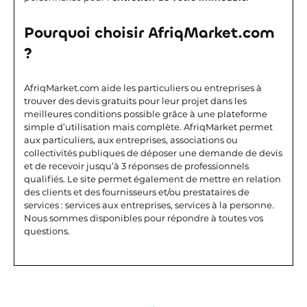
Pourquoi choisir AfriqMarket.com
?
AfriqMarket.com aide les particuliers ou entreprises à
trouver des devis gratuits pour leur projet dans les
meilleures conditions possible grâce à une plateforme
simple d’utilisation mais complète. AfriqMarket permet
aux particuliers, aux entreprises, associations ou
collectivités publiques de déposer une demande de devis
et de recevoir jusqu’à 3 réponses de professionnels
qualifiés. Le site permet également de mettre en relation
des clients et des fournisseurs et/ou prestataires de
services : services aux entreprises, services à la personne.
Nous sommes disponibles pour répondre à toutes vos
questions.