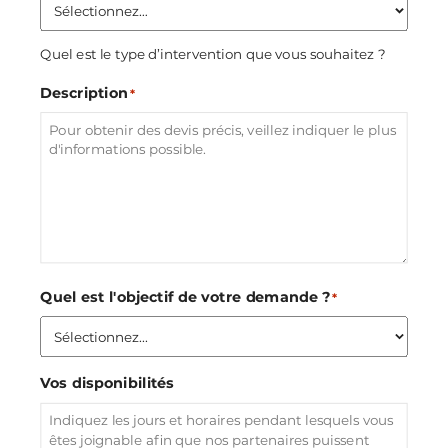
Quel est le type d’intervention que vous souhaitez ?
Description
*
Quel est l'objectif de votre demande ?
*
Vos disponibilités