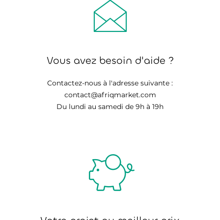
Vous avez besoin d'aide ?
Contactez-nous à l'adresse suivante :
contact@afriqmarket.com
Du lundi au samedi de 9h à 19h