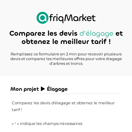
Comparez les devis
d’élagage
et
obtenez le meilleur tarif !
Remplissez ce formulaire en 2 min pour recevoir plusieurs
devis et comparez les meilleures offres pour votre élagage
d’arbres et troncs
Mon projet ► Élagage
Comparez les devis d'élagage et obtenez le meilleur
tarif !
«
» indique les champs nécessaires
*