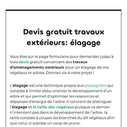
Devis gratuit travaux
extérieurs: élagage
Vous êtes sur la page formulaire pour demander jusqu’à
trois
devis
gratuit concernant des
travaux
d’aménagements extérieurs
pour un élagage de vos
végétaux et arbres. Donnez vie à votre projet !
L’
élagage
est une technique propre aux
paysagistes
qui
consiste à limiter et/ou orienter le développement d’un
arbre et qui permet d’optimiser les ressources et
dépenses d’énergie de l’arbre. Il convient de distinguer
l’
élagage
et
la taille des végétaux
puisque ce dernier
n’intervient pas dans le développement de l’arbre, la
taille consiste à couper les branches du dit végétaux afin
que celui-ci subisse un coup de jeune.