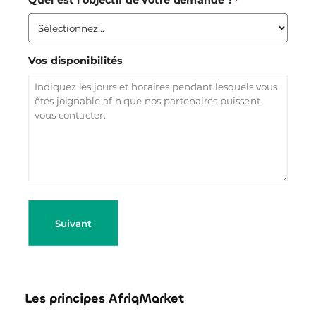
*
Vos disponibilités
Les principes AfriqMarket