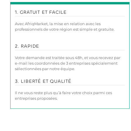
1. GRATUIT ET FACILE
Avec AfriqMarket, la mise en relation avec les
professionnels de votre région est simple et gratuite.
2. RAPIDE
Votre demande est traitée sous 48h, et vous recevez par
e-mail les coordonnées de 3 entreprises spécialement
sélectionnées par notre équipe.
3. LIBERTÉ ET QUALITÉ
Il ne vous reste plus qu’à faire votre choix parmi ces
entreprises proposées.