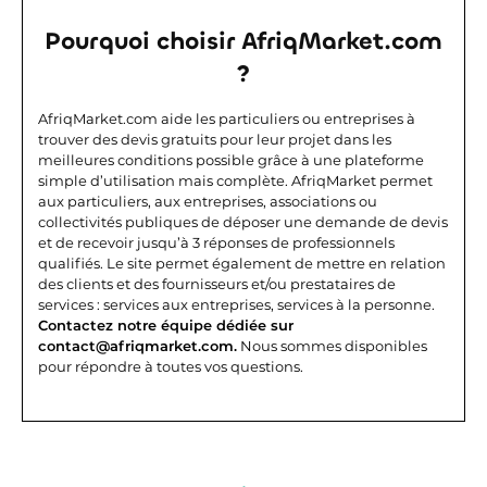
Pourquoi choisir AfriqMarket.com
?
AfriqMarket.com aide les particuliers ou entreprises à
trouver des devis gratuits pour leur projet dans les
meilleures conditions possible grâce à une plateforme
simple d’utilisation mais complète.
AfriqMarket permet
aux particuliers, aux entreprises, associations ou
collectivités publiques de déposer une demande de devis
et de recevoir jusqu’à 3 réponses de professionnels
qualifiés. Le site permet également de mettre en relation
des clients et des fournisseurs et/ou prestataires de
services : services aux entreprises, services à la personne.
Contactez notre équipe dédiée sur
contact@afriqmarket.com.
Nous sommes disponibles
pour répondre à toutes vos questions.