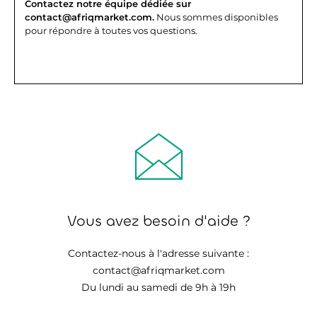
Contactez notre équipe dédiée sur
contact@afriqmarket.com.
Nous sommes disponibles
pour répondre à toutes vos questions.
Vous avez besoin d'aide ?
Contactez-nous à l'adresse suivante :
contact@afriqmarket.com
Du lundi au samedi de 9h à 19h