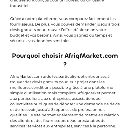
d’autres sont conçus pour un bureau ou un usage
industriel.
Grâce à notre plateforme, vous comparez facilement les
fournisseurs. De plus, vous pouvez demander jusqu’à trois
devis gratuits pour trouver l’offre idéale selon votre
budget et vos besoins. Ainsi, vous gagnez du temps et
sécurisez vos données sensibles.
Pourquoi choisir AfriqMarket.com
?
AfriqMarket.com aide les particuliers et entreprises à
trouver des devis gratuits pour leur projet dans les
meilleures conditions possible grâce à une plateforme
simple d’utilisation mais complète.
AfriqMarket permet
aux particuliers, aux entreprises, associations ou
collectivités publiques de déposer une demande de devis
et de recevoir jusqu’à 3 réponses de professionnels
qualifiés. Le site permet également de mettre en relation
des clients et des fournisseurs et/ou prestataires de
services : services aux entreprises, services à la personne.