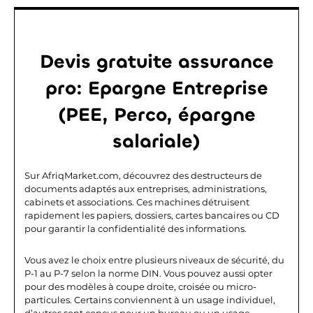
Devis gratuite assurance
pro: Epargne Entreprise
(PEE, Perco, épargne
salariale)
Sur AfriqMarket.com, découvrez des destructeurs de
documents adaptés aux entreprises, administrations,
cabinets et associations. Ces machines détruisent
rapidement les papiers, dossiers, cartes bancaires ou CD
pour garantir la confidentialité des informations.
Vous avez le choix entre plusieurs niveaux de sécurité, du
P-1 au P-7 selon la norme DIN. Vous pouvez aussi opter
pour des modèles à coupe droite, croisée ou micro-
particules. Certains conviennent à un usage individuel,