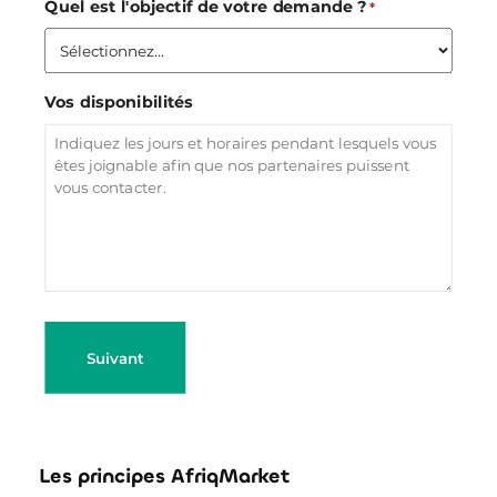
Quel est l'objectif de votre demande ?
*
Vos disponibilités
Les principes AfriqMarket