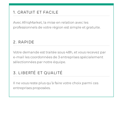
1. GRATUIT ET FACILE
Avec AfriqMarket, la mise en relation avec les
professionnels de votre région est simple et gratuite.
2. RAPIDE
Votre demande est traitée sous 48h, et vous recevez par
e-mail les coordonnées de 3 entreprises spécialement
sélectionnées par notre équipe.
3. LIBERTÉ ET QUALITÉ
Il ne vous reste plus qu’à faire votre choix parmi ces
entreprises proposées.