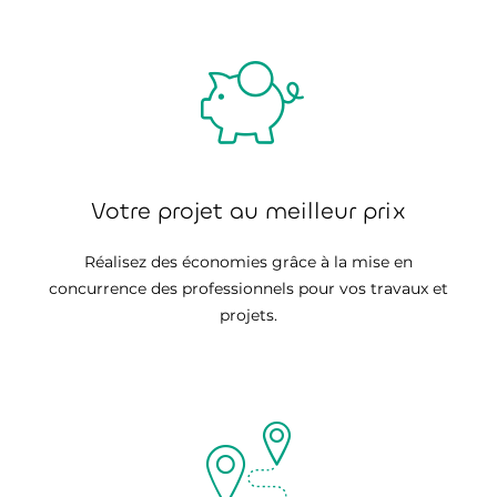
Votre projet au meilleur prix
Réalisez des économies grâce à la mise en
concurrence des professionnels pour vos travaux et
projets.