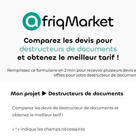
Comparez les devis pour
destructeurs de documents
et obtenez le meilleur tarif !
Remplissez ce formulaire en 2 min pour recevoir plusieurs devis 
offres pour votre destructeur de documen
Mon projet ► Destructeurs de documents
Comparez les devis de destructeur de documents et
obtenez le meilleur tarif !
«
» indique les champs nécessaires
*