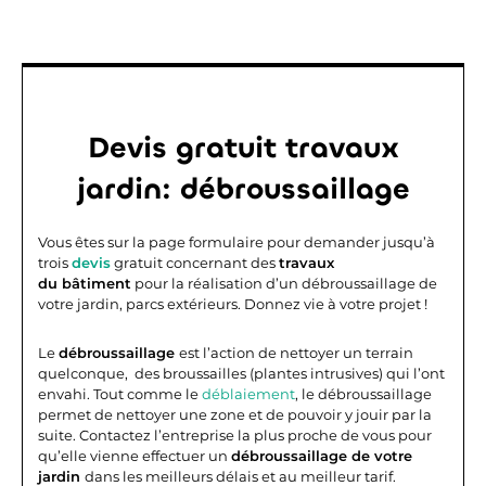
Devis gratuit travaux
jardin: débroussaillage
Vous êtes sur la page formulaire pour demander jusqu’à
trois
devis
gratuit concernant des
travaux
du
bâtiment
pour la réalisation d’un débroussaillage de
votre jardin, parcs extérieurs. Donnez vie à votre projet !
Le
débroussaillage
est l’action de nettoyer un terrain
quelconque, des broussailles (plantes intrusives) qui l’ont
envahi. Tout comme le
déblaiement
, le débroussaillage
permet de nettoyer une zone et de pouvoir y jouir par la
suite. Contactez l’entreprise la plus proche de vous pour
qu’elle vienne effectuer un
débroussaillage de votre
jardin
dans les meilleurs délais et au meilleur tarif.