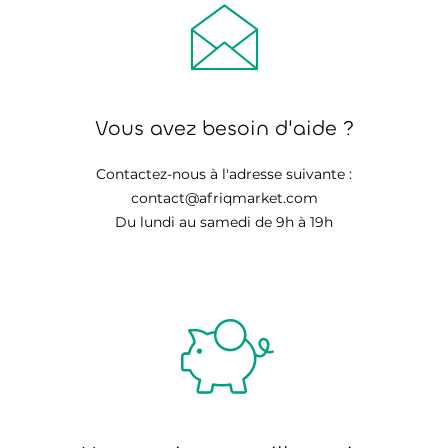
Vous avez besoin d'aide ?
Contactez-nous à l'adresse suivante :
contact@afriqmarket.com
Du lundi au samedi de 9h à 19h