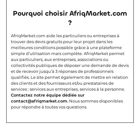
Pourquoi choisir AfriqMarket.com
?
AfriqMarket.com aide les particuliers ou entreprises à
trouver des devis gratuits pour leur projet dans les
meilleures conditions possible grâce à une plateforme
simple d’utilisation mais complète.
AfriqMarket permet
aux particuliers, aux entreprises, associations ou
collectivités publiques de déposer une demande de devis
et de recevoir jusqu’à 3 réponses de professionnels
qualifiés. Le site permet également de mettre en relation
des clients et des fournisseurs et/ou prestataires de
services : services aux entreprises, services à la personne.
Contactez notre équipe dédiée sur
contact@afriqmarket.com.
Nous sommes disponibles
pour répondre à toutes vos questions.