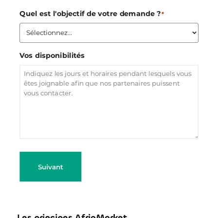
Quel est l'objectif de votre demande ?
*
Vos disponibilités
Suivant
Les principes AfriqMarket