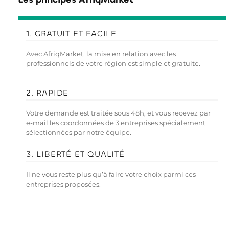
1. GRATUIT ET FACILE
Avec AfriqMarket, la mise en relation avec les
professionnels de votre région est simple et gratuite.
2. RAPIDE
Votre demande est traitée sous 48h, et vous recevez par
e-mail les coordonnées de 3 entreprises spécialement
sélectionnées par notre équipe.
3. LIBERTÉ ET QUALITÉ
Il ne vous reste plus qu’à faire votre choix parmi ces
entreprises proposées.