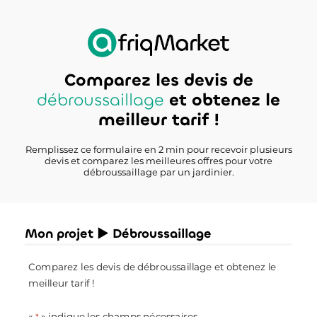
Comparez les devis de
débroussaillage
et obtenez le
meilleur tarif !
Remplissez ce formulaire en 2 min pour recevoir plusieurs
devis et comparez les meilleures offres pour votre
débroussaillage par un jardinier.
Mon projet ► Débroussaillage
Comparez les devis de débroussaillage et obtenez le
meilleur tarif !
«
» indique les champs nécessaires
*