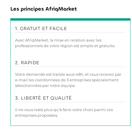
Les principes AfriqMarket
1. GRATUIT ET FACILE
Avec AfriqMarket, la mise en relation avec les
professionnels de votre région est simple et gratuite.
2. RAPIDE
Votre demande est traitée sous 48h, et vous recevez par
e-mail les coordonnées de 3 entreprises spécialement
sélectionnées par notre équipe.
3. LIBERTÉ ET QUALITÉ
Il ne vous reste plus qu’à faire votre choix parmi ces
entreprises proposées.