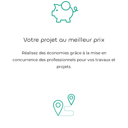
Votre projet au meilleur prix
Réalisez des économies grâce à la mise en
concurrence des professionnels pour vos travaux et
projets.