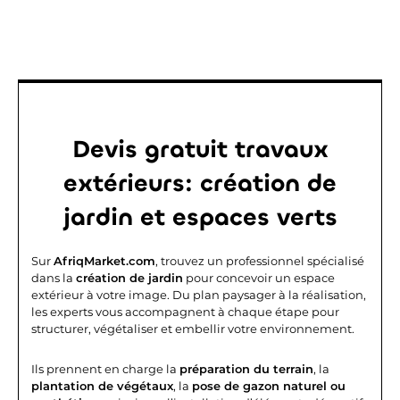
Devis gratuit travaux
extérieurs: création de
jardin et espaces verts
Sur
AfriqMarket.com
, trouvez un professionnel spécialisé
dans la
création de jardin
pour concevoir un espace
extérieur à votre image. Du plan paysager à la réalisation,
les experts vous accompagnent à chaque étape pour
structurer, végétaliser et embellir votre environnement.
Ils prennent en charge la
préparation du terrain
, la
plantation de végétaux
, la
pose de gazon naturel ou