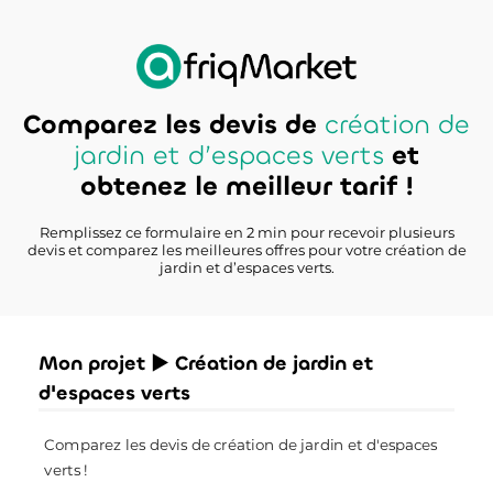
Comparez les devis de
création de
jardin et d’espaces verts
et
obtenez le meilleur tarif !
Remplissez ce formulaire en 2 min pour recevoir plusieurs
devis et comparez les meilleures offres pour votre création de
jardin et d’espaces verts.
Mon projet ► Création de jardin et
d'espaces verts
Comparez les devis de création de jardin et d'espaces
verts !