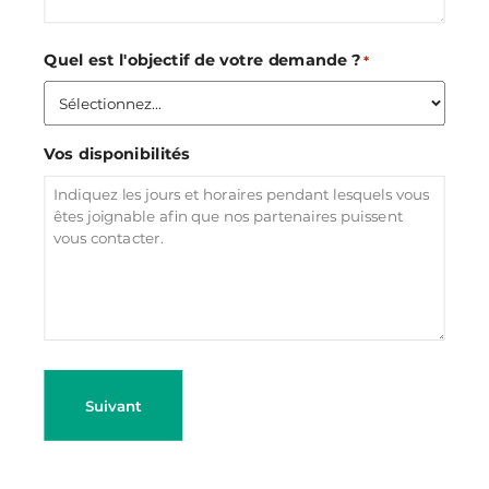
Quel est l'objectif de votre demande ?
*
Vos disponibilités