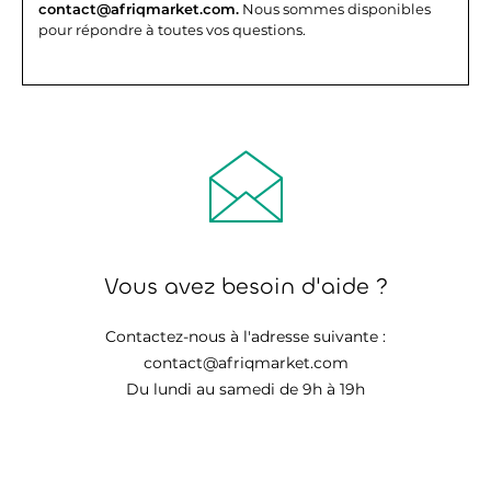
contact@afriqmarket.com.
Nous sommes disponibles
pour répondre à toutes vos questions.
Vous avez besoin d'aide ?
Contactez-nous à l'adresse suivante :
contact@afriqmarket.com
Du lundi au samedi de 9h à 19h