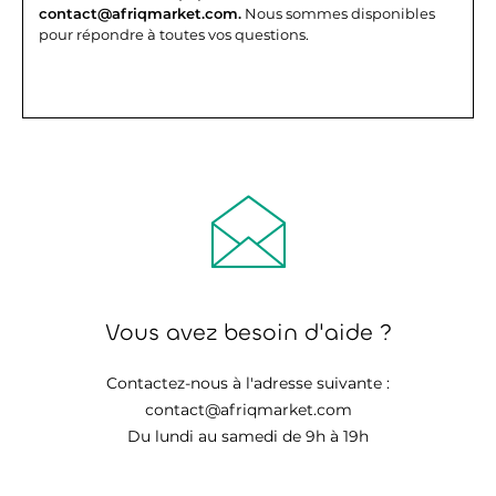
contact@afriqmarket.com.
Nous sommes disponibles
pour répondre à toutes vos questions.
Vous avez besoin d'aide ?
Contactez-nous à l'adresse suivante :
contact@afriqmarket.com
Du lundi au samedi de 9h à 19h