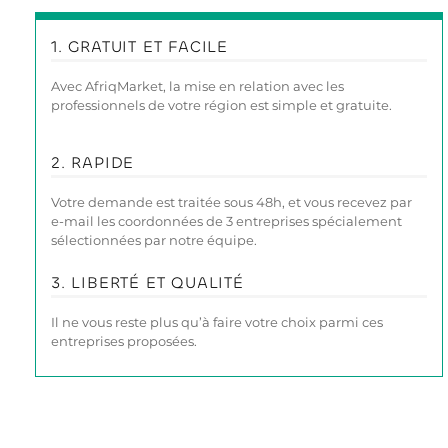
1. GRATUIT ET FACILE
Avec AfriqMarket, la mise en relation avec les
professionnels de votre région est simple et gratuite.
2. RAPIDE
Votre demande est traitée sous 48h, et vous recevez par
e-mail les coordonnées de 3 entreprises spécialement
sélectionnées par notre équipe.
3. LIBERTÉ ET QUALITÉ
Il ne vous reste plus qu’à faire votre choix parmi ces
entreprises proposées.