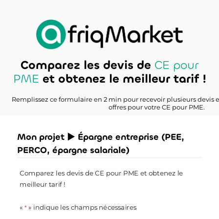
Comparez les devis de
CE pour
PME
et obtenez le meilleur tarif !
Remplissez ce formulaire en 2 min pour recevoir plusieurs devis 
offres pour votre CE pour PME.
Mon projet ► Épargne entreprise (PEE,
PERCO, épargne salariale)
Comparez les devis de CE pour PME et obtenez le
meilleur tarif !
«
» indique les champs nécessaires
*