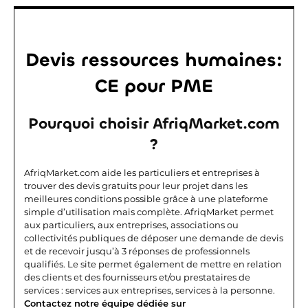
Devis ressources humaines:
CE pour PME
Pourquoi choisir AfriqMarket.com
?
AfriqMarket.com aide les particuliers et entreprises à
trouver des devis gratuits pour leur projet dans les
meilleures conditions possible grâce à une plateforme
simple d’utilisation mais complète.
AfriqMarket permet
aux particuliers, aux entreprises, associations ou
collectivités publiques de déposer une demande de devis
et de recevoir jusqu’à 3 réponses de professionnels
qualifiés. Le site permet également de mettre en relation
des clients et des fournisseurs et/ou prestataires de
services : services aux entreprises, services à la personne.
Contactez notre équipe dédiée sur