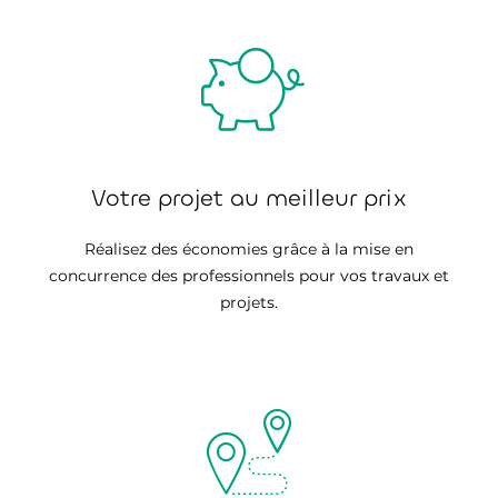
Votre projet au meilleur prix
Réalisez des économies grâce à la mise en
concurrence des professionnels pour vos travaux et
projets.