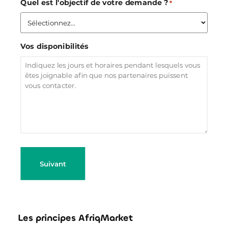
Quel est l'objectif de votre demande ?
*
Vos disponibilités
Les principes AfriqMarket