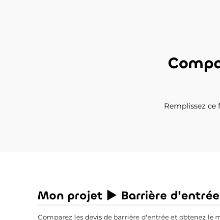
Compar
Remplissez ce f
Mon projet ► Barrière d'entrée
Comparez les devis de barrière d'entrée et obtenez le mei