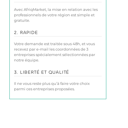
Avec AfriqMarket, la mise en relation avec les
professionnels de votre région est simple et
gratuite.
2. RAPIDE
Votre demande est traitée sous 48h, et vous
recevez par e-mail les coordonnées de 3
entreprises spécialement sélectionnées par
notre équipe.
3. LIBERTÉ ET QUALITÉ
Il ne vous reste plus qu’à faire votre choix
parmi ces entreprises proposées.