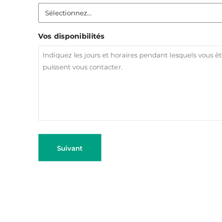
Vos disponibilités