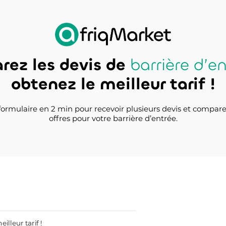
ez les devis de
barrière d’e
obtenez le meilleur tarif !
ormulaire en 2 min pour recevoir plusieurs devis et compare
offres pour votre barrière d’entrée.
lleur tarif !