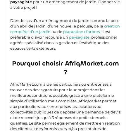
paysagiste
pour un aménagement de jardin. Donnez vie
à votre projet !
Dans le cas d’un aménagement de jardin comme la pose
d’un abri de jardin, d’une nouvelle pelouse, de la
création
complète d’un jardin
ou de
plantation d’arbres
, il est
préférable d’avoir recours à un
paysagiste
, professionnel
agréée spécialisé dans la gestion et l’esthétique des
espaces verts extérieurs.
Pourquoi choisir AfriqMarket.com
?
AfriqMarket.com aide les particuliers ou entreprises à
trouver des devis gratuits pour leur projet dans les
meilleures conditions possible grâce à une plateforme
simple d’utilisation mais complète.
AfriqMarket permet
aux particuliers, aux entreprises, associations ou
collectivités publiques de déposer une demande de devis
et de recevoir jusqu’à 3 réponses de professionnels
qualifiés. Le site permet également de mettre en relation
des clients et des fournisseurs et/ou prestataires de