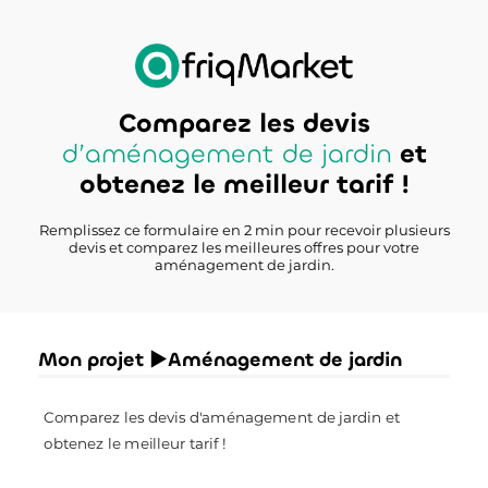
Comparez les devis
d’aménagement de jardin
et
obtenez le meilleur tarif !
Remplissez ce formulaire en 2 min pour recevoir plusieurs
devis et comparez les meilleures offres pour votre
aménagement de jardin.
Mon projet ►Aménagement de jardin
Comparez les devis d'aménagement de jardin et
obtenez le meilleur tarif !