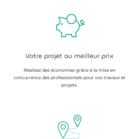
Votre projet au meilleur prix
Réalisez des économies grâce à la mise en
concurrence des professionnels pour vos travaux et
projets.