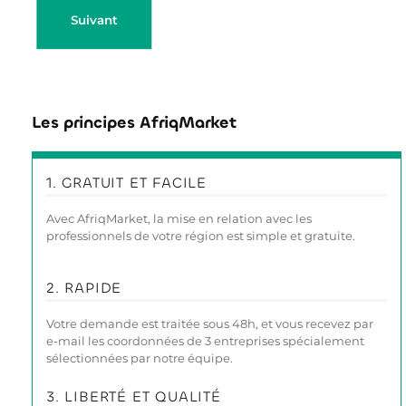
Les principes AfriqMarket
1. GRATUIT ET FACILE
Avec AfriqMarket, la mise en relation avec les
professionnels de votre région est simple et gratuite.
2. RAPIDE
Votre demande est traitée sous 48h, et vous recevez par
e-mail les coordonnées de 3 entreprises spécialement
sélectionnées par notre équipe.
3. LIBERTÉ ET QUALITÉ