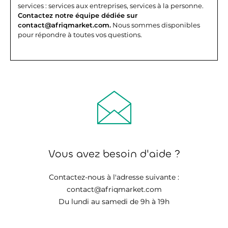
services : services aux entreprises, services à la personne.
Contactez notre équipe dédiée sur
contact@afriqmarket.com.
Nous sommes disponibles
pour répondre à toutes vos questions.
Vous avez besoin d'aide ?
Contactez-nous à l'adresse suivante :
contact@afriqmarket.com
Du lundi au samedi de 9h à 19h