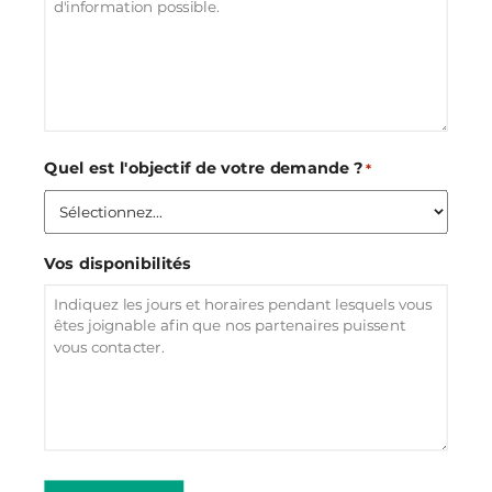
Quel est l'objectif de votre demande ?
*
Vos disponibilités