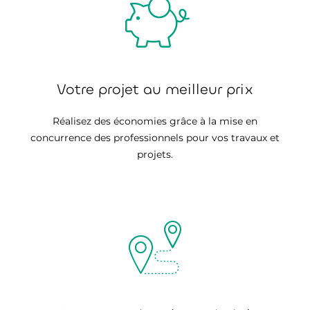
Votre projet au meilleur prix
Réalisez des économies grâce à la mise en
concurrence des professionnels pour vos travaux et
projets.