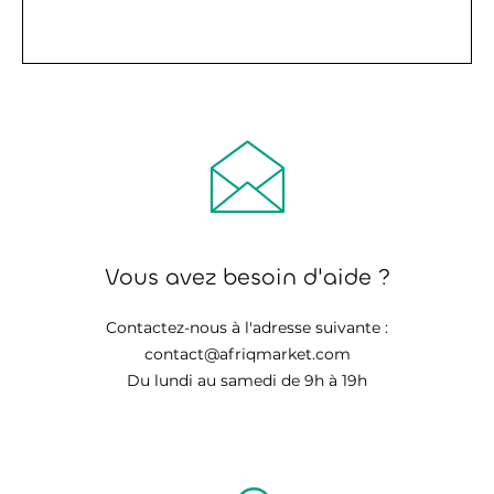
Vous avez besoin d'aide ?
Contactez-nous à l'adresse suivante :
contact@afriqmarket.com
Du lundi au samedi de 9h à 19h