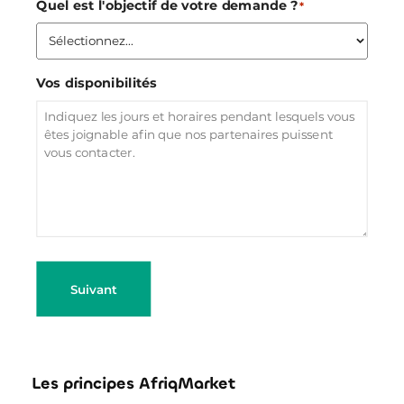
Quel est l'objectif de votre demande ?
*
Vos disponibilités
Suivant
Les principes AfriqMarket