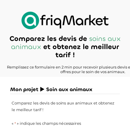
Comparez les devis de
soins aux
animaux
et obtenez le meilleur
tarif !
Remplissez ce formulaire en 2 min pour recevoir plusieurs devis 
offres pour le soin de vos animaux.
Mon projet ► Soin aux animaux
Comparez les devis de soins aux animaux et obtenez
le meilleur tarif !
«
» indique les champs nécessaires
*