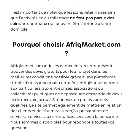
Il est important de noter que les soins vétérinaires ainsi
que l’activité liée au toilettage
ne font pas partie des
soins
aux animaux qui peuvent être attribué à votre
domicile.
Pourquoi choisir AfriqMarket.com
?
AfriqMarket.com aide les particuliers et entreprises à
trouver des devis gratuits pour leur projet dans les
meilleures conditions possible grâce à une plateforme
simple d’utilisation mais complète.
AfriqMarket permet
aux particuliers, aux entreprises, associations ou
collectivités publiques de déposer une demande de devis
et de recevoir jusqu’à 3 réponses de professionnels
qualifiés. Le site permet également de mettre en relation
des clients et des fournisseurs et/ou prestataires de
services : services aux entreprises, services à la personne.
Nous sommes disponibles pour répondre à toutes vos
questions.