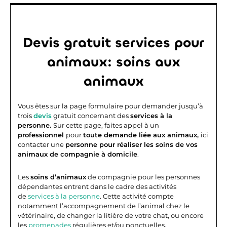
Devis gratuit services pour
animaux: soins aux
animaux
Vous êtes sur la page formulaire pour demander jusqu’à
trois
devis
gratuit concernant des
services à la
personne.
Sur cette page, faites appel à un
professionnel
pour
toute demande liée aux animaux,
ici
contacter une
personne pour réaliser les soins de vos
animaux de compagnie à domicile
.
Les
soins d’animaux
de compagnie pour les personnes
dépendantes entrent dans le cadre des activités
de
services à la personne
. Cette activité compte
notamment l’accompagnement de l’animal chez le
vétérinaire, de changer la litière de votre chat, ou encore
les
promenades
régulières et/ou ponctuelles.