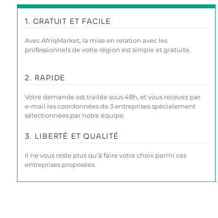
1. GRATUIT ET FACILE
Avec AfriqMarket, la mise en relation avec les
professionnels de votre région est simple et gratuite.
2. RAPIDE
Votre demande est traitée sous 48h, et vous recevez par
e-mail les coordonnées de 3 entreprises spécialement
sélectionnées par notre équipe.
3. LIBERTÉ ET QUALITÉ
Il ne vous reste plus qu’à faire votre choix parmi ces
entreprises proposées.