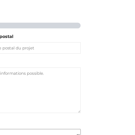
postal