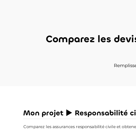
Comparez les dev
Remplisse
Mon projet ► Responsabilité ci
Comparez les assurances responsabilité civile et obtenez 