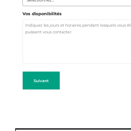
Vos disponibilités
Suivant