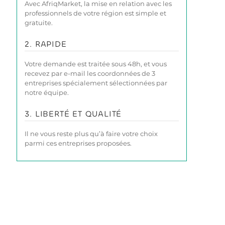
Avec AfriqMarket, la mise en relation avec les
professionnels de votre région est simple et
gratuite.
2. RAPIDE
Votre demande est traitée sous 48h, et vous
recevez par e-mail les coordonnées de 3
entreprises spécialement sélectionnées par
notre équipe.
3. LIBERTÉ ET QUALITÉ
Il ne vous reste plus qu’à faire votre choix
parmi ces entreprises proposées.