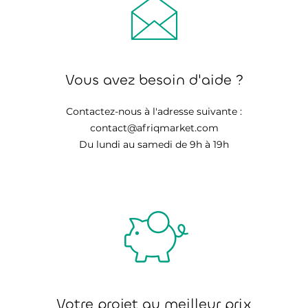
Vous avez besoin d'aide ?
Contactez-nous à l'adresse suivante :
contact@afriqmarket.com
Du lundi au samedi de 9h à 19h
Votre projet au meilleur prix