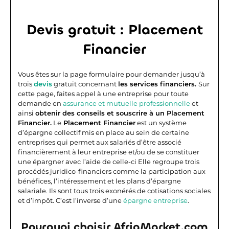
Devis gratuit : Placement
Financier
Vous êtes sur la page formulaire pour demander jusqu’à
trois
devis
gratuit concernant
les services financiers.
Sur
cette page, faites appel à une entreprise pour toute
demande en
assurance et mutuelle professionnelle
et
ainsi
obtenir des conseils et souscrire à un Placement
Financier.
Le
Placement Financier
est un système
d’épargne collectif mis en place au sein de certaine
entreprises qui permet aux salariés d’être associé
financièrement à leur entreprise et/ou de se constituer
une épargner avec l’aide de celle-ci Elle regroupe trois
procédés juridico-financiers comme la participation aux
bénéfices, l’intéressement et les plans d’épargne
salariale. Ils sont tous trois exonérés de cotisations sociales
et d’impôt. C’est l’inverse d’une
épargne entreprise
.
Pourquoi choisir AfriqMarket.com