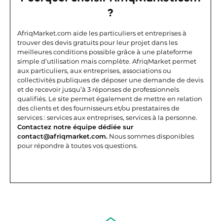
?
AfriqMarket.com aide les particuliers et entreprises à
trouver des devis gratuits pour leur projet dans les
meilleures conditions possible grâce à une plateforme
simple d’utilisation mais complète.
AfriqMarket permet
aux particuliers, aux entreprises, associations ou
collectivités publiques de déposer une demande de devis
et de recevoir jusqu’à 3 réponses de professionnels
qualifiés. Le site permet également de mettre en relation
des clients et des fournisseurs et/ou prestataires de
services : services aux entreprises, services à la personne.
Contactez notre équipe dédiée sur
contact@afriqmarket.com.
Nous sommes disponibles
pour répondre à toutes vos questions.