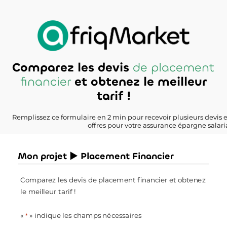
Comparez les devis
de placement
financier
et obtenez le meilleur
tarif !
Remplissez ce formulaire en 2 min pour recevoir plusieurs devis 
offres pour votre assurance épargne salari
Mon projet ► Placement Financier
Comparez les devis de placement financier et obtenez
le meilleur tarif !
«
» indique les champs nécessaires
*