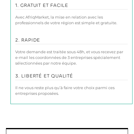
1. GRATUIT ET FACILE
Avec AfriqMarket, la mise en relation avec les
professionnels de votre région est simple et gratuite.
2. RAPIDE
Votre demande est traitée sous 48h, et vous recevez par
e-mail les coordonnées de 3 entreprises spécialement
sélectionnées par notre équipe.
3. LIBERTÉ ET QUALITÉ
Il ne vous reste plus qu’à faire votre choix parmi ces
entreprises proposées.