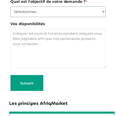
Quel est l'objectif de votre demande ?
*
Vos disponibilités
Suivant
Les principes AfriqMarket