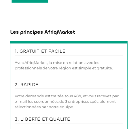
Les principes AfriqMarket
1. GRATUIT ET FACILE
Avec AfriqMarket, la mise en relation avec les
professionnels de votre région est simple et gratuite.
2. RAPIDE
Votre demande est traitée sous 48h, et vous recevez par
e-mail les coordonnées de 3 entreprises spécialement
sélectionnées par notre équipe.
3. LIBERTÉ ET QUALITÉ