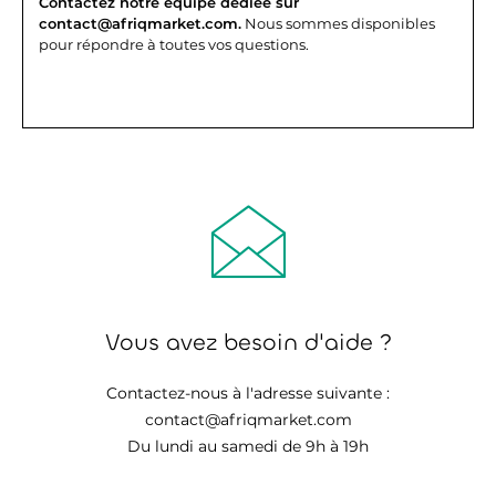
Contactez notre équipe dédiée sur
contact@afriqmarket.com.
Nous sommes disponibles
pour répondre à toutes vos questions.
Vous avez besoin d'aide ?
Contactez-nous à l'adresse suivante :
contact@afriqmarket.com
Du lundi au samedi de 9h à 19h