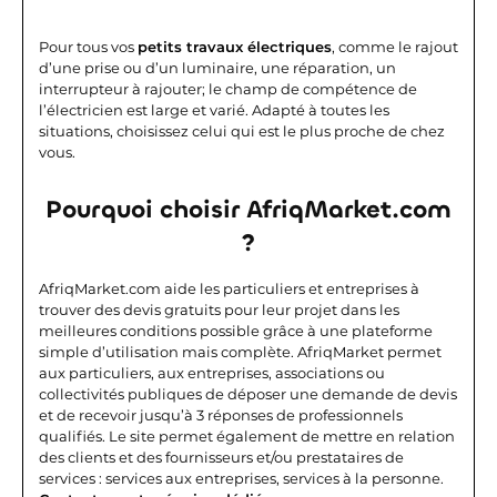
Pour tous vos
petits travaux électriques
, comme le rajout
d’une prise ou d’un luminaire, une réparation, un
interrupteur à rajouter; le champ de compétence de
l’électricien est large et varié. Adapté à toutes les
situations, choisissez celui qui est le plus proche de chez
vous.
Pourquoi choisir AfriqMarket.com
?
AfriqMarket.com aide les particuliers et entreprises à
trouver des devis gratuits pour leur projet dans les
meilleures conditions possible grâce à une plateforme
simple d’utilisation mais complète.
AfriqMarket permet
aux particuliers, aux entreprises, associations ou
collectivités publiques de déposer une demande de devis
et de recevoir jusqu’à 3 réponses de professionnels
qualifiés. Le site permet également de mettre en relation
des clients et des fournisseurs et/ou prestataires de
services : services aux entreprises, services à la personne.