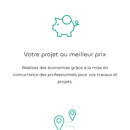
Votre projet au meilleur prix
Réalisez des économies grâce à la mise en
concurrence des professionnels pour vos travaux et
projets.