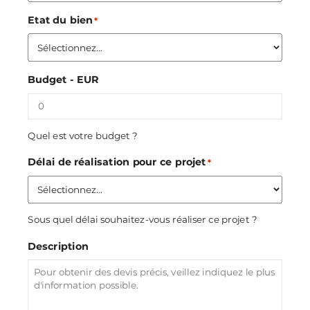
Etat du bien
*
Budget - EUR
Quel est votre budget ?
Délai de réalisation pour ce projet
*
Sous quel délai souhaitez-vous réaliser ce projet ?
Description