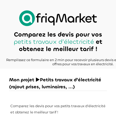
Comparez les devis pour vos
petits travaux d’électricité
et
obtenez le meilleur tarif !
Remplissez ce formulaire en 2 min pour recevoir plusieurs devis 
offres pour vos travaux en électricité.
Mon projet ►Petits travaux d'électricité
(rajout prises, luminaires, ...)
Comparez les devis pour vos petits travaux d'électricité
et obtenez le meilleur tarif !