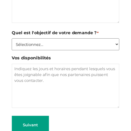
Quel est l'objectif de votre demande ?
*
Vos disponibilités
Suivant