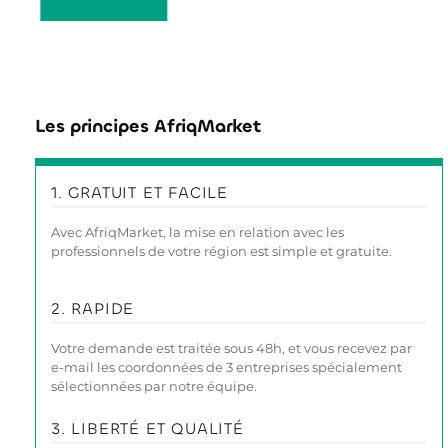
Les principes AfriqMarket
1. GRATUIT ET FACILE
Avec AfriqMarket, la mise en relation avec les
professionnels de votre région est simple et gratuite.
2. RAPIDE
Votre demande est traitée sous 48h, et vous recevez par
e-mail les coordonnées de 3 entreprises spécialement
sélectionnées par notre équipe.
3. LIBERTÉ ET QUALITÉ