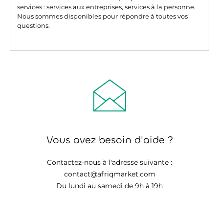
services : services aux entreprises, services à la personne.
Nous sommes disponibles pour répondre à toutes vos
questions.
Vous avez besoin d'aide ?
Contactez-nous à l'adresse suivante :
contact@afriqmarket.com
Du lundi au samedi de 9h à 19h