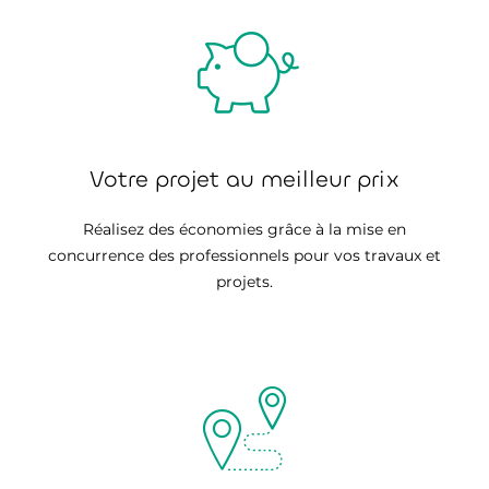
Votre projet au meilleur prix
Réalisez des économies grâce à la mise en
concurrence des professionnels pour vos travaux et
projets.