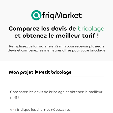
Comparez les devis de
bricolage
et obtenez le meilleur tarif !
Remplissez ce formulaire en 2 min pour recevoir plusieurs
devis et comparez les meilleures offres pour votre bricolage
Mon projet ►Petit bricolage
Comparez les devis de bricolage et obtenez le meilleur
tarif !
«
» indique les champs nécessaires
*