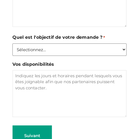
Quel est l'objectif de votre demande ?
*
Vos disponibilités