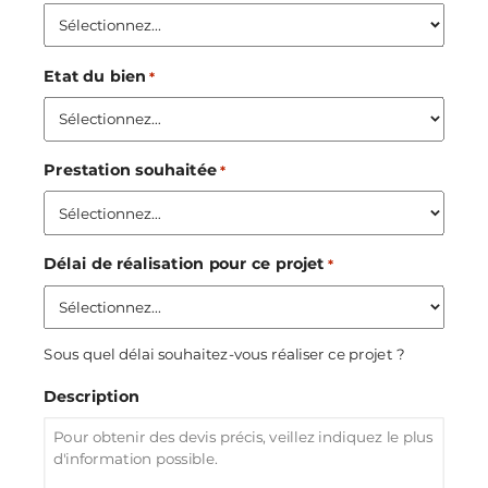
Etat du bien
*
Prestation souhaitée
*
Délai de réalisation pour ce projet
*
Sous quel délai souhaitez-vous réaliser ce projet ?
Description