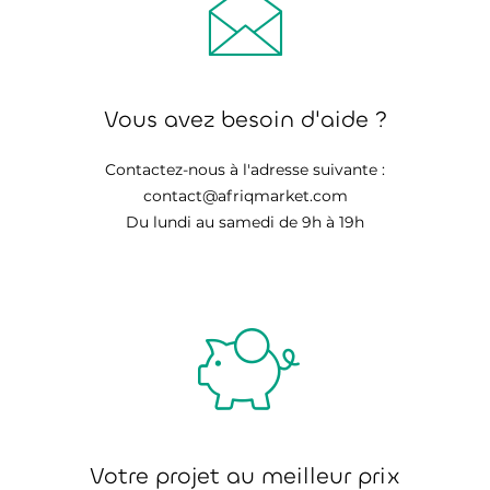
Vous avez besoin d'aide ?
Contactez-nous à l'adresse suivante :
contact@afriqmarket.com
Du lundi au samedi de 9h à 19h
Votre projet au meilleur prix