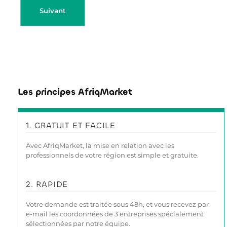
Suivant
Les principes AfriqMarket
1. GRATUIT ET FACILE
Avec AfriqMarket, la mise en relation avec les
professionnels de votre région est simple et gratuite.
2. RAPIDE
Votre demande est traitée sous 48h, et vous recevez par
e-mail les coordonnées de 3 entreprises spécialement
sélectionnées par notre équipe.