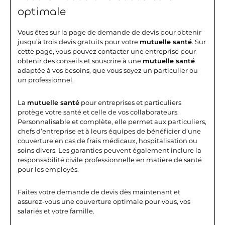
optimale
Vous êtes sur la page de demande de devis pour obtenir
jusqu’à trois devis gratuits pour votre
mutuelle santé
. Sur
cette page, vous pouvez contacter une entreprise pour
obtenir des conseils et souscrire à une
mutuelle santé
adaptée à vos besoins, que vous soyez un particulier ou
un professionnel.
La
mutuelle santé
pour entreprises et particuliers
protège votre santé et celle de vos collaborateurs.
Personnalisable et complète, elle permet aux particuliers,
chefs d’entreprise et à leurs équipes de bénéficier d’une
couverture en cas de frais médicaux, hospitalisation ou
soins divers. Les garanties peuvent également inclure la
responsabilité civile professionnelle en matière de santé
pour les employés.
Faites votre demande de devis dès maintenant et
assurez-vous une couverture optimale pour vous, vos
salariés et votre famille.