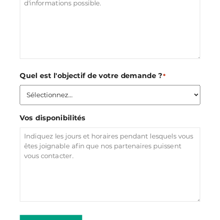
Quel est l'objectif de votre demande ?
*
Vos disponibilités