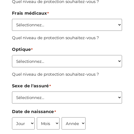
Quel niveau de protection souhaitez-vous ?
Frais médicaux
*
Quel niveau de protection souhaitez-vous ?
Optique
*
Quel niveau de protection souhaitez-vous ?
Sexe de l'assuré
*
Date de naissance
*
Jour
Mois
Année