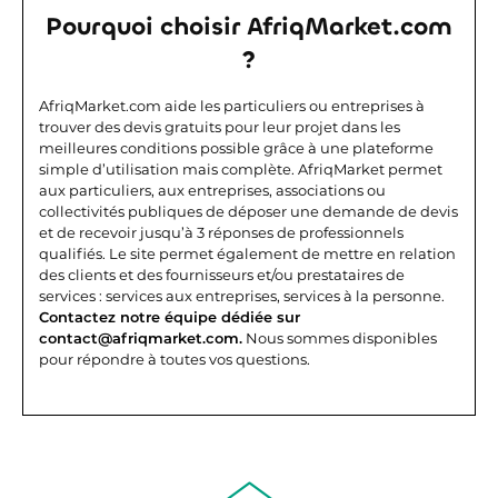
Pourquoi choisir AfriqMarket.com
?
AfriqMarket.com aide les particuliers ou entreprises à
trouver des devis gratuits pour leur projet dans les
meilleures conditions possible grâce à une plateforme
simple d’utilisation mais complète.
AfriqMarket permet
aux particuliers, aux entreprises, associations ou
collectivités publiques de déposer une demande de devis
et de recevoir jusqu’à 3 réponses de professionnels
qualifiés. Le site permet également de mettre en relation
des clients et des fournisseurs et/ou prestataires de
services : services aux entreprises, services à la personne.
Contactez notre équipe dédiée sur
contact@afriqmarket.com.
Nous sommes disponibles
pour répondre à toutes vos questions.