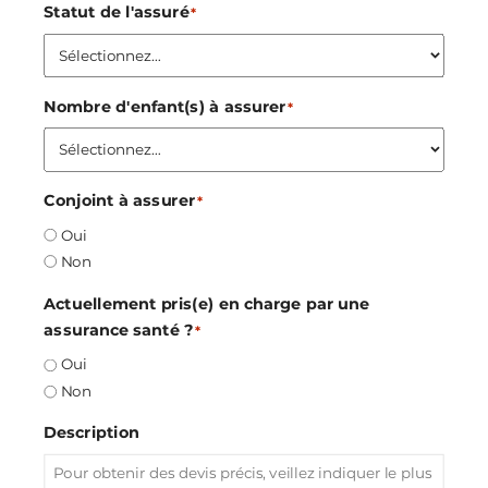
Statut de l'assuré
*
Nombre d'enfant(s) à assurer
*
Conjoint à assurer
*
Oui
Non
Actuellement pris(e) en charge par une
assurance santé ?
*
Oui
Non
Description