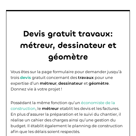
Devis gratuit travaux:
métreur, dessinateur et
géomètre
Vous êtes sur la page formulaire pour demander jusqu’à
trois
devis
gratuit concernant des
travaux
pour une
expertise d’un
métreur
,
dessinateur
et
géomètre
.
Donnez vie à votre projet !
Possédant la même fonction qu’un
économiste de la
construction
, le
métreur
etablit les devis et les factures.
En plus d’assurer la préparation et le suivi du chantier, il
réalise un cahier des charges ainsi qu’une gestion du
budget. Il établit également le planning de construction
afin que les délais soient respectés.