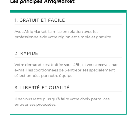
Les principes AfriqMarket
1. GRATUIT ET FACILE
Avec AfriqMarket, la mise en relation avec les
professionnels de votre région est simple et gratuite.
2. RAPIDE
Votre demande est traitée sous 48h, et vous recevez par
e-mail les coordonnées de 3 entreprises spécialement
sélectionnées par notre équipe.
3. LIBERTÉ ET QUALITÉ
Il ne vous reste plus qu’à faire votre choix parmi ces
entreprises proposées.