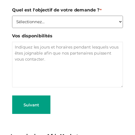
Quel est l'objectif de votre demande ?
*
Vos disponibilités
Suivant