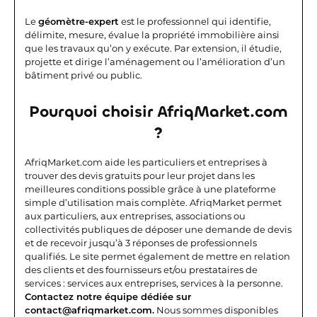
Le
géomètre-expert
est le professionnel qui identifie,
délimite, mesure, évalue la propriété immobilière ainsi
que les travaux qu’on y exécute. Par extension, il étudie,
projette et dirige l’aménagement ou l’amélioration d’un
bâtiment privé ou public.
Pourquoi choisir AfriqMarket.com
?
AfriqMarket.com aide les particuliers et entreprises à
trouver des devis gratuits pour leur projet dans les
meilleures conditions possible grâce à une plateforme
simple d’utilisation mais complète.
AfriqMarket permet
aux particuliers, aux entreprises, associations ou
collectivités publiques de déposer une demande de devis
et de recevoir jusqu’à 3 réponses de professionnels
qualifiés. Le site permet également de mettre en relation
des clients et des fournisseurs et/ou prestataires de
services : services aux entreprises, services à la personne.
Contactez notre équipe dédiée sur
contact@afriqmarket.com.
Nous sommes disponibles