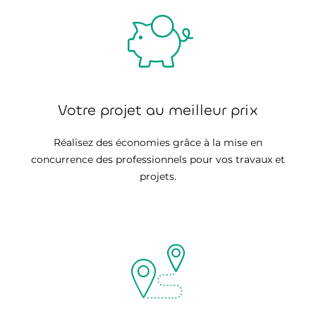
Votre projet au meilleur prix
Réalisez des économies grâce à la mise en
concurrence des professionnels pour vos travaux et
projets.