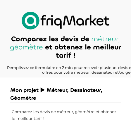
Comparez les devis de
métreur,
géomètre
et obtenez le meilleur
tarif !
Remplissez ce formulaire en 2 min pour recevoir plusieurs devis 
offres pour votre métreur, dessinateur et/ou g
Mon projet ► Métreur, Dessinateur,
Géomètre
Comparez les devis de métreur, géomètre et obtenez
le meilleur tarif !