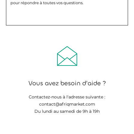
pour répondre à toutes vos questions.
Vous avez besoin d'aide ?
Contactez-nous à l'adresse suivante :
contact@afriqmarket.com
Du lundi au samedi de 9h à 19h