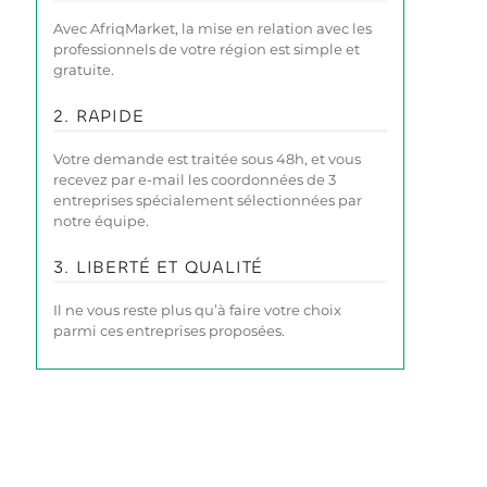
Avec AfriqMarket, la mise en relation avec les
professionnels de votre région est simple et
gratuite.
2. RAPIDE
Votre demande est traitée sous 48h, et vous
recevez par e-mail les coordonnées de 3
entreprises spécialement sélectionnées par
notre équipe.
3. LIBERTÉ ET QUALITÉ
Il ne vous reste plus qu’à faire votre choix
parmi ces entreprises proposées.