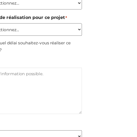
de réalisation pour ce projet
*
uel délai souhaitez-vous réaliser ce
 ?