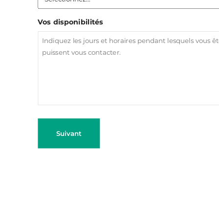
Vos disponibilités
Suivant