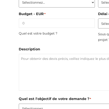
Budget - EUR
Délai 
*
Quel est votre budget ?
Sous q
projet
Description
Quel est l'objectif de votre demande ?
*