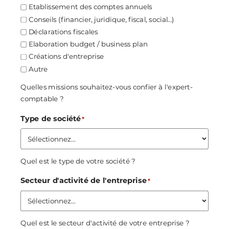
Etablissement des comptes annuels
Conseils (financier, juridique, fiscal, social...)
Déclarations fiscales
Elaboration budget / business plan
Créations d'entreprise
Autre
Quelles missions souhaitez-vous confier à l'expert-
comptable ?
Type de société
*
Quel est le type de votre société ?
Secteur d'activité de l'entreprise
*
Quel est le secteur d'activité de votre entreprise ?