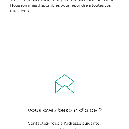
Nous sommes disponibles pour répondre à toutes vos
questions.
Vous avez besoin d'aide ?
Contactez-nous à l'adresse suivante :