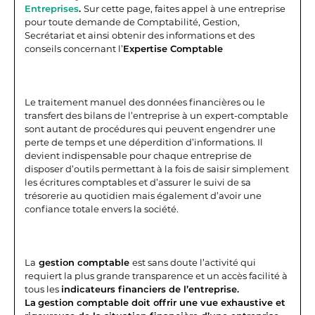
Entreprises
.
Sur cette page, faites appel à une entreprise
pour toute demande de Comptabilité, Gestion,
Secrétariat et ainsi obtenir des informations et des
conseils concernant l’
Expertise Comptable
Le traitement manuel des données financières ou le
transfert des bilans de l’entreprise à un expert-comptable
sont autant de procédures qui peuvent engendrer une
perte de temps et une déperdition d’informations. Il
devient indispensable pour chaque entreprise de
disposer d’outils permettant à la fois de saisir simplement
les écritures comptables et d’assurer le suivi de sa
trésorerie au quotidien mais également d’avoir une
confiance totale envers la société.
La
gestion comptable
est sans doute l’activité qui
requiert la plus grande transparence et un accès facilité à
tous les
indicateurs financiers de l’
entreprise.
La
gestion comptable doit offrir une vue exhaustive et