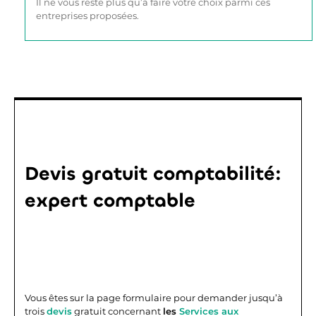
Il ne vous reste plus qu’à faire votre choix parmi ces
entreprises proposées.
Devis gratuit comptabilité:
expert comptable
Vous êtes sur la page formulaire pour demander jusqu’à
trois
devis
gratuit concernant
les
Services aux