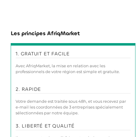
Les principes AfriqMarket
1. GRATUIT ET FACILE
Avec AfriqMarket, la mise en relation avec les
professionnels de votre région est simple et gratuite.
2. RAPIDE
Votre demande est traitée sous 48h, et vous recevez par
e-mail les coordonnées de 3 entreprises spécialement
sélectionnées par notre équipe.
3. LIBERTÉ ET QUALITÉ