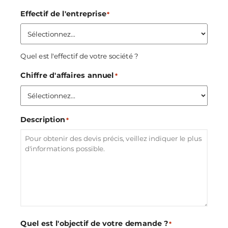
Effectif de l'entreprise
*
Quel est l'effectif de votre société ?
Chiffre d'affaires annuel
*
Description
*
Quel est l'objectif de votre demande ?
*