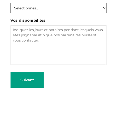
Vos disponibilités
Suivant