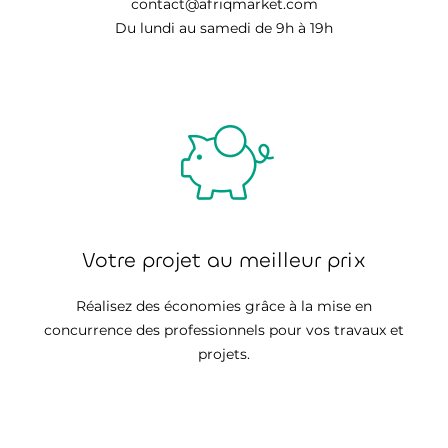
contact@afriqmarket.com
Du lundi au samedi de 9h à 19h
Votre projet au meilleur prix
Réalisez des économies grâce à la mise en
concurrence des professionnels pour vos travaux et
projets.