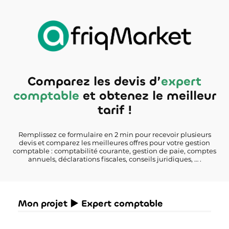
Comparez les devis d’
expert
comptable
et obtenez le meilleur
tarif !
Remplissez ce formulaire en 2 min pour recevoir plusieurs
devis et comparez les meilleures offres pour votre gestion
comptable : comptabilité courante, gestion de paie, comptes
annuels, déclarations fiscales, conseils juridiques, … .
Mon projet ► Expert comptable