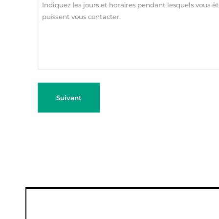
Suivant