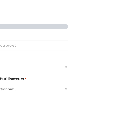
'utilisateurs
*