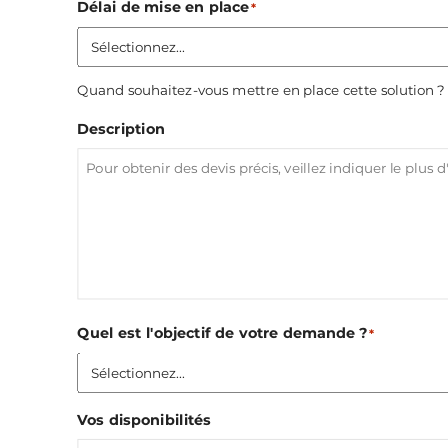
Délai de mise en place
*
Quand souhaitez-vous mettre en place cette solution ?
Description
Quel est l'objectif de votre demande ?
*
Vos disponibilités