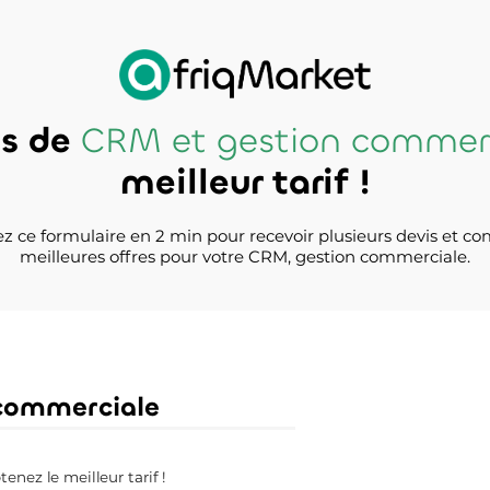
is de
CRM et gestion commer
meilleur tarif !
z ce formulaire en 2 min pour recevoir plusieurs devis et co
meilleures offres pour votre CRM, gestion commerciale.
commerciale
nez le meilleur tarif !