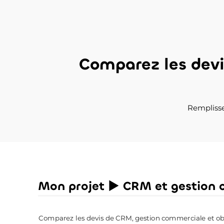
Comparez les dev
Remplisse
Mon projet ► CRM et gestion 
Comparez les devis de CRM, gestion commerciale et obte