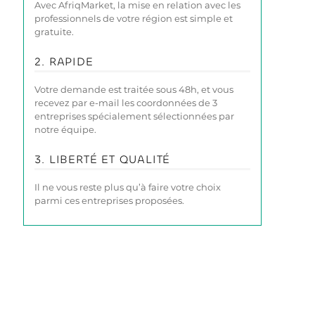
Avec AfriqMarket, la mise en relation avec les
professionnels de votre région est simple et
gratuite.
2. RAPIDE
Votre demande est traitée sous 48h, et vous
recevez par e-mail les coordonnées de 3
entreprises spécialement sélectionnées par
notre équipe.
3. LIBERTÉ ET QUALITÉ
Il ne vous reste plus qu’à faire votre choix
parmi ces entreprises proposées.