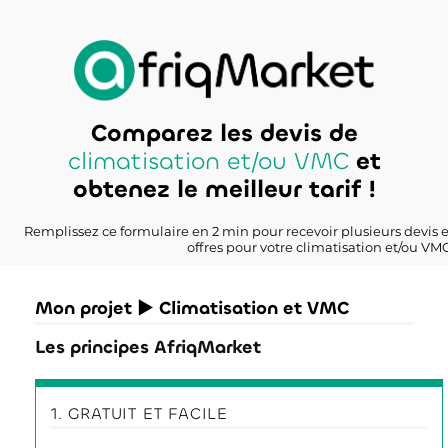
Comparez les devis de
climatisation et/ou VMC
et
obtenez le meilleur tarif !
Remplissez ce formulaire en 2 min pour recevoir plusieurs devis 
offres pour votre climatisation et/ou VMC
Mon projet ► Climatisation et VMC
Les principes AfriqMarket
1. GRATUIT ET FACILE