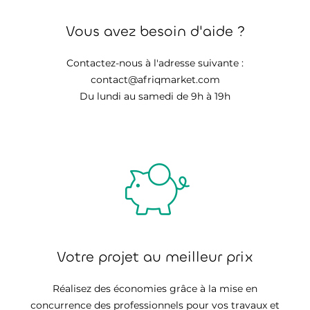
Vous avez besoin d'aide ?
Contactez-nous à l'adresse suivante :
contact@afriqmarket.com
Du lundi au samedi de 9h à 19h
Votre projet au meilleur prix
Réalisez des économies grâce à la mise en
concurrence des professionnels pour vos travaux et