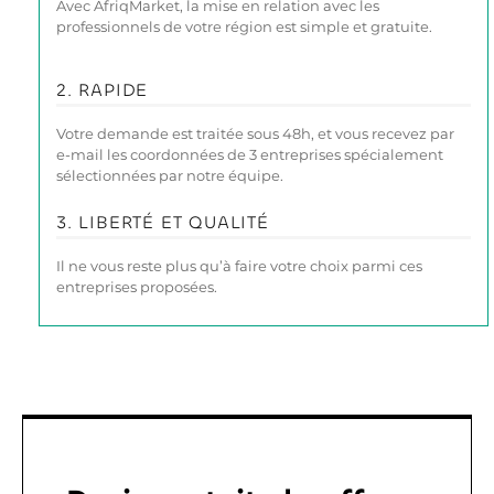
Avec AfriqMarket, la mise en relation avec les
professionnels de votre région est simple et gratuite.
2. RAPIDE
Votre demande est traitée sous 48h, et vous recevez par
e-mail les coordonnées de 3 entreprises spécialement
sélectionnées par notre équipe.
3. LIBERTÉ ET QUALITÉ
Il ne vous reste plus qu’à faire votre choix parmi ces
entreprises proposées.