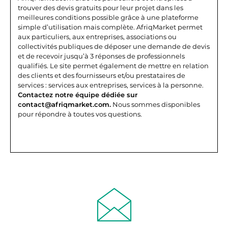
trouver des devis gratuits pour leur projet dans les
meilleures conditions possible grâce à une plateforme
simple d’utilisation mais complète.
AfriqMarket permet
aux particuliers, aux entreprises, associations ou
collectivités publiques de déposer une demande de devis
et de recevoir jusqu’à 3 réponses de professionnels
qualifiés. Le site permet également de mettre en relation
des clients et des fournisseurs et/ou prestataires de
services : services aux entreprises, services à la personne.
Contactez notre équipe dédiée sur
contact@afriqmarket.com.
Nous sommes disponibles
pour répondre à toutes vos questions.