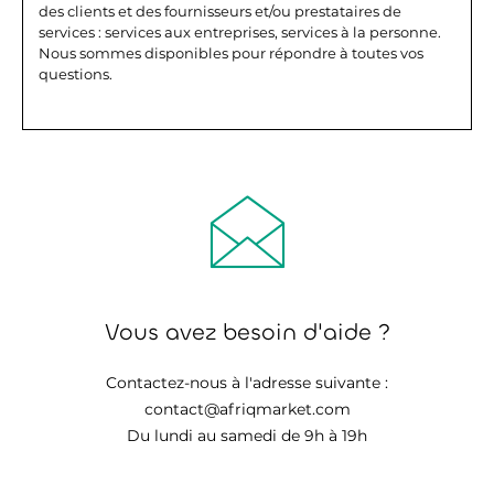
des clients et des fournisseurs et/ou prestataires de
services : services aux entreprises, services à la personne.
Nous sommes disponibles pour répondre à toutes vos
questions.
Vous avez besoin d'aide ?
Contactez-nous à l'adresse suivante :
contact@afriqmarket.com
Du lundi au samedi de 9h à 19h