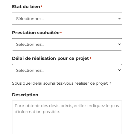
Etat du bien
*
Prestation souhaitée
*
Délai de réalisation pour ce projet
*
Sous quel délai souhaitez-vous réaliser ce projet ?
Description