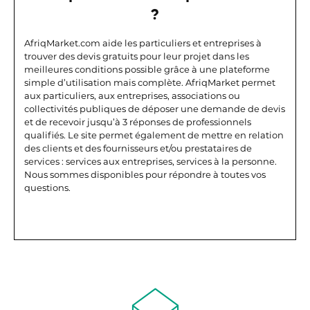
?
AfriqMarket.com aide les particuliers et entreprises à
trouver des devis gratuits pour leur projet dans les
meilleures conditions possible grâce à une plateforme
simple d’utilisation mais complète.
AfriqMarket permet
aux particuliers, aux entreprises, associations ou
collectivités publiques de déposer une demande de devis
et de recevoir jusqu’à 3 réponses de professionnels
qualifiés. Le site permet également de mettre en relation
des clients et des fournisseurs et/ou prestataires de
services : services aux entreprises, services à la personne.
Nous sommes disponibles pour répondre à toutes vos
questions.