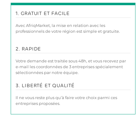
1. GRATUIT ET FACILE
Avec AfriqMarket, la mise en relation avec les
professionnels de votre région est simple et gratuite.
2. RAPIDE
Votre demande est traitée sous 48h, et vous recevez par
e-mail les coordonnées de 3 entreprises spécialement
sélectionnées par notre équipe.
3. LIBERTÉ ET QUALITÉ
Il ne vous reste plus qu’à faire votre choix parmi ces
entreprises proposées.