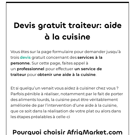
Devis gratuit traiteur: aide
à la cuisine
Vous êtes sur la page formulaire pour demander jusqu’à
trois
devis
gratuit concernant des
services à la
personne.
Sur cette page, faites appel à
un
professionnel
pour effectuer
un service de
traiteur
pour
obtenir une aide à la cuisine
.
Et si quelqu’un venait vous aidez à cuisiner chez vous ?
Parfois pénible à réaliser, notamment par le fait de porter
des aliments lourds, la cuisine peut être véritablement
améliorée de par l’intervention d’une aide à la cuisine,
que ce soit dans la réalisation de votre plat ou alors dans
les étapes préalables à celle-ci
Pourquoi choisir AfriqMarket.com