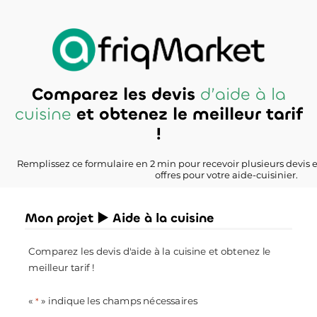
Comparez les devis
d’aide à la
cuisine
et obtenez le meilleur tarif
!
Remplissez ce formulaire en 2 min pour recevoir plusieurs devis 
offres pour votre aide-cuisinier.
Mon projet ► Aide à la cuisine
Comparez les devis d'aide à la cuisine et obtenez le
meilleur tarif !
«
» indique les champs nécessaires
*