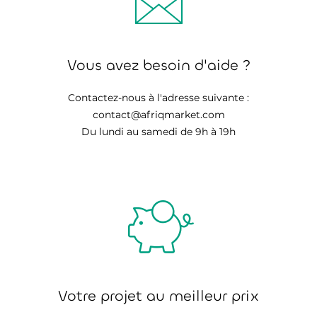
Vous avez besoin d'aide ?
Contactez-nous à l'adresse suivante :
contact@afriqmarket.com
Du lundi au samedi de 9h à 19h
Votre projet au meilleur prix