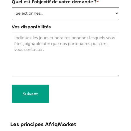
Quel est l'objectif de votre demande ?
*
Vos disponibilités
Suivant
Les principes AfriqMarket